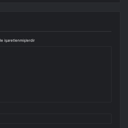
le işaretlenmişlerdir