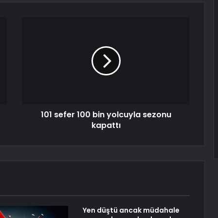
101 sefer 100 bin yolcuyla sezonu
kapattı
Yen düştü ancak müdahale