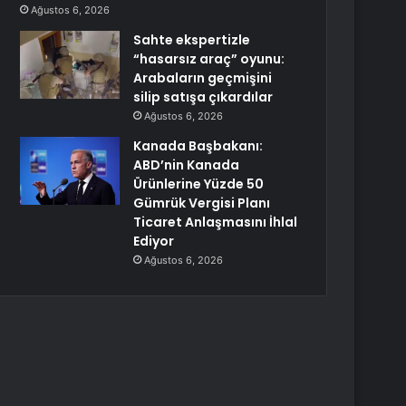
Ağustos 6, 2026
Sahte ekspertizle
“hasarsız araç” oyunu:
Arabaların geçmişini
silip satışa çıkardılar
Ağustos 6, 2026
Kanada Başbakanı:
ABD’nin Kanada
Ürünlerine Yüzde 50
Gümrük Vergisi Planı
Ticaret Anlaşmasını İhlal
Ediyor
Ağustos 6, 2026