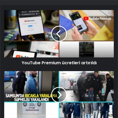
YouTube Premium ücretleri artırıldı