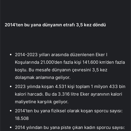
2014’ten bu yana dünyanın etrafı 3,5 kez döndü
2014-2023 yılları arasında düzenlenen Eker I
Koşularında 21.000’den fazla kişi 141.600 km’den fazla
koştu. Bu mesafe dünyanın çevresini 3,5 kez
dolaşmak anlamına geliyor.
2023 yılında koşan 4.531 kişi toplam 1 milyon 433 bin
kalori harcadı. Bu da 3.316 litre Eker ayranının kalori
maliyetine karşılık geliyor.
2014’ten bu yana fiziksel olarak koşan sporcu sayısı:
18.508
2014 yılından bu yana piste çıkan kadın sporcu sayısı: