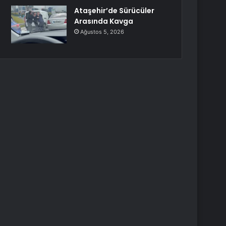
Ataşehir’de Sürücüler
Arasında Kavga
Ağustos 5, 2026