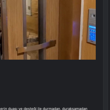
izlerin duası ve desteği ile durmadan, duraksamadan