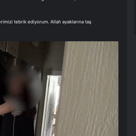
imizi tebrik ediyorum. Allah ayaklarına taş