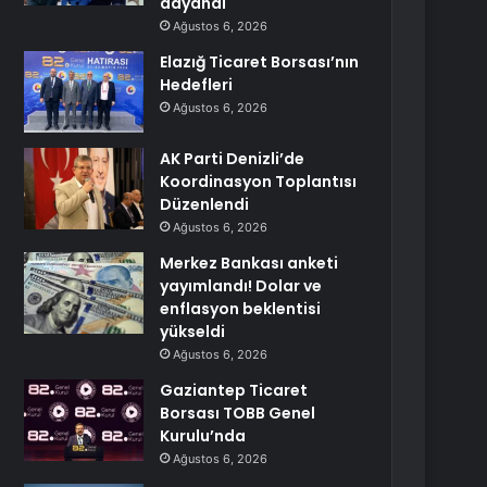
dayandı
Ağustos 6, 2026
Elazığ Ticaret Borsası’nın
Hedefleri
Ağustos 6, 2026
AK Parti Denizli’de
Koordinasyon Toplantısı
Düzenlendi
Ağustos 6, 2026
Merkez Bankası anketi
yayımlandı! Dolar ve
enflasyon beklentisi
yükseldi
Ağustos 6, 2026
Gaziantep Ticaret
Borsası TOBB Genel
Kurulu’nda
Ağustos 6, 2026