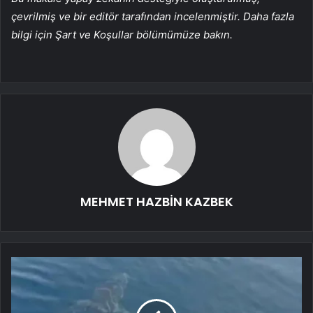
çevrilmiş ve bir editör tarafından incelenmiştir. Daha fazla
bilgi için Şart ve Koşullar bölümümüze bakın.
MEHMET HAZBİN KAZBEK