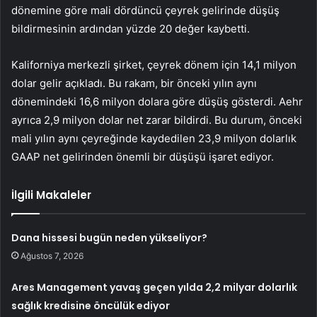
dönemine göre mali dördüncü çeyrek gelirinde düşüş
bildirmesinin ardından yüzde 20 değer kaybetti.
Kaliforniya merkezli şirket, çeyrek dönem için 14,1 milyon
dolar gelir açıkladı. Bu rakam, bir önceki yılın aynı
dönemindeki 16,6 milyon dolara göre düşüş gösterdi. Aehr
ayrıca 2,9 milyon dolar net zarar bildirdi. Bu durum, önceki
mali yılın aynı çeyreğinde kaydedilen 23,9 milyon dolarlık
GAAP net gelirinden önemli bir düşüşü işaret ediyor.
İlgili Makaleler
Dana hissesi bugün neden yükseliyor?
Ağustos 7, 2026
Ares Management yavaş geçen yılda 2,2 milyar dolarlık
sağlık kredisine öncülük ediyor