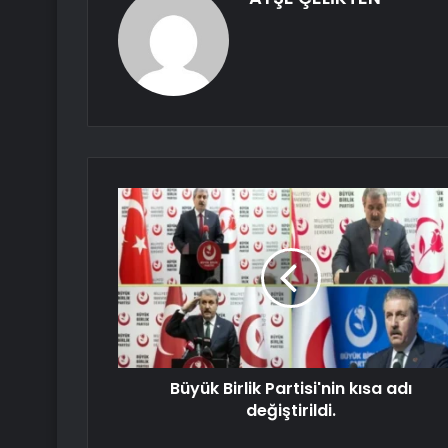
Büyük Birlik Partisi'nin kısa adı
değiştirildi.