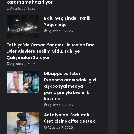
kararname hazırlıyor
Ağustos 7, 2026
Bolu Geçişinde Trafik
Yoğunluğu
Ağustos 7, 2026
Fethiye’de Orman Yangını… İnlice’de Bazı
Evler Alevlere Teslim Oldu, Tahliye
Çalışmaları Sürüyor
Ağustos 7, 2026
Mbappe ve Ester
Exposito arasındaki gizli
aşk sosyal medya
paylaşımıyla kesinlik
kazandı
Ağustos 7, 2026
Antalya’da Korkuteli
üreticisine çifte destek
Ağustos 7, 2026