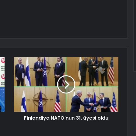
Finlandiya NATO'nun 31. üyesi oldu