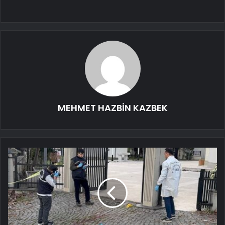
MEHMET HAZBİN KAZBEK