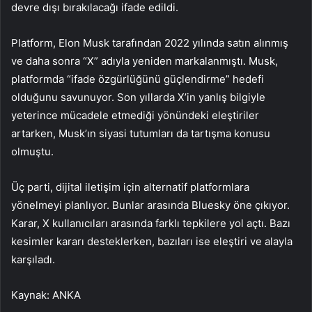
devre dışı bırakılacağı ifade edildi.
Platform, Elon Musk tarafından 2022 yılında satın alınmış
ve daha sonra “X” adıyla yeniden markalanmıştı. Musk,
platformda “ifade özgürlüğünü güçlendirme” hedefi
olduğunu savunuyor. Son yıllarda X’in yanlış bilgiyle
yeterince mücadele etmediği yönündeki eleştiriler
artarken, Musk’ın siyasi tutumları da tartışma konusu
olmuştu.
Üç parti, dijital iletişim için alternatif platformlara
yönelmeyi planlıyor. Bunlar arasında Bluesky öne çıkıyor.
Karar, X kullanıcıları arasında farklı tepkilere yol açtı. Bazı
kesimler kararı desteklerken, bazıları ise eleştiri ve alayla
karşıladı.
Kaynak: ANKA