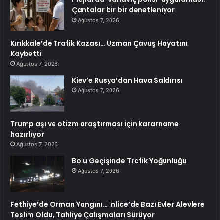
Çantalar bir bir denetleniyor
Ağustos 7, 2026
Kırıkkale’de Trafik Kazası… Uzman Çavuş Hayatını
Kaybetti
Ağustos 7, 2026
Kiev’e Rusya’dan Hava Saldırısı
Ağustos 7, 2026
Trump aşı ve otizm araştırması için kararname
hazırlıyor
Ağustos 7, 2026
Bolu Geçişinde Trafik Yoğunluğu
Ağustos 7, 2026
Fethiye’de Orman Yangını… İnlice’de Bazı Evler Alevlere
Teslim Oldu, Tahliye Çalışmaları Sürüyor