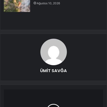
Ağustos 10, 2026
ÜMİT SAVĞA