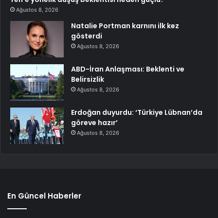
Ağustos 8, 2026
Natalie Portman karnını ilk kez
gösterdi
Ağustos 8, 2026
ABD-İran Anlaşması: Beklenti ve
Belirsizlik
Ağustos 8, 2026
Erdoğan duyurdu: ‘Türkiye Lübnan’da
göreve hazır’
Ağustos 8, 2026
En Güncel Haberler