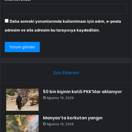
Daha sonraki yorumlarımda kullanılması için adım, e-posta
adresim ve site adresim bu tarayıcıya kaydedilsin.
Son Eklenen
50 bin kişinin katili PKK’lılar aklanıyor
Ağustos 10, 2026
Manyas’ta korkutan yangın
Ağustos 10, 2026