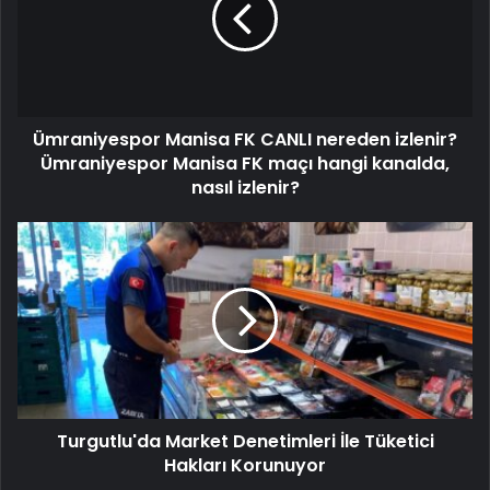
Ümraniyespor Manisa FK CANLI nereden izlenir?
Ümraniyespor Manisa FK maçı hangi kanalda,
nasıl izlenir?
Turgutlu'da Market Denetimleri İle Tüketici
Hakları Korunuyor