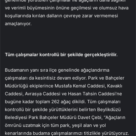
ve verimli büyümesinin önüne geçilmesi ve olumsuz hava
koşullarında kırılan dalların çevreye zarar vermemesi
amaçlanıyor.
Tüm çalışmalar kontrollü bir şekilde gerçekleştirilir.
Budamanın yanı sıra ilçe genelinde ağaçlandırma
çalışmaları da kesintisiz devam ediyor. Park ve Bahçeler
Müdürlüğü ekiplerince Mustafa Kemal Caddesi, Kavaklı
Caddesi, Avrasya Caddesi ve Hasan Tahsin Caddesi’ne
bugüne kadar toplam 262 ağaç dikildi. Tüm çalışmaları
kontrollü bir şekilde yürüttüklerini belirten Beylikdüzü
Belediyesi Park Bahçeler Müdürü Davet Çebi, “Ağaçların
ömrünü uzatmak için tüm park, yeşil alan ve yol
kenarlarında budama çalışmalarımızı titizlikle yürütüyoruz.