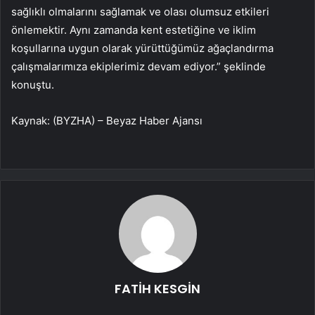
sağlıklı olmalarını sağlamak ve olası olumsuz etkileri
önlemektir. Aynı zamanda kent estetiğine ve iklim
koşullarına uygun olarak yürüttüğümüz ağaçlandırma
çalışmalarımıza ekiplerimiz devam ediyor.” şeklinde
konuştu.
Kaynak: (BYZHA) – Beyaz Haber Ajansı
FATİH KESGİN