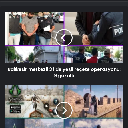
Balıkesir merkezli 3 ilde yeşil reçete operasyonu:
9 gözaltı