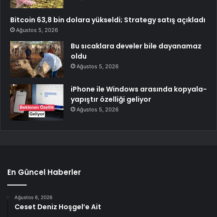
Bitcoin 63,8 bin dolara yükseldi; Strategy satış açıkladı
Ağustos 5, 2026
Bu sıcaklara develer bile dayanamaz
oldu
Ağustos 5, 2026
iPhone ile Windows arasında kopyala-
yapıştır özelliği geliyor
Ağustos 5, 2026
En Güncel Haberler
Ağustos 6, 2026
Ceset Deniz Hoşgel’e Ait