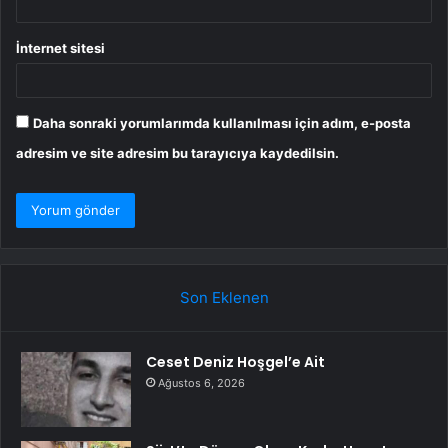
İnternet sitesi
Daha sonraki yorumlarımda kullanılması için adım, e-posta
adresim ve site adresim bu tarayıcıya kaydedilsin.
Son Eklenen
Ceset Deniz Hoşgel’e Ait
Ağustos 6, 2026