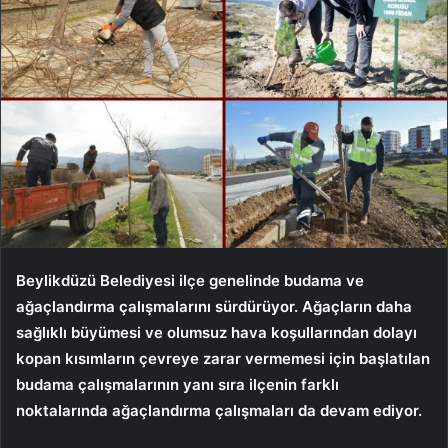
Beylikdüzü Belediyesi ilçe genelinde budama ve
ağaçlandırma çalışmalarını sürdürüyor. Ağaçların daha
sağlıklı büyümesi ve olumsuz hava koşullarından dolayı
kopan kısımların çevreye zarar vermemesi için başlatılan
budama çalışmalarının yanı sıra ilçenin farklı
noktalarında ağaçlandırma çalışmaları da devam ediyor.