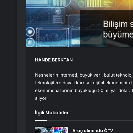
HANDE BERKTAN
Nesnelerin İnterneti, büyük veri, bulut teknoloj
teknolojilere dayalı küresel dijital ekonominin b
ekonomi pazarının büyüklüğü 50 milyar dolar. T
alıyor.
İlgili Makaleler
Araç alımında ÖTV