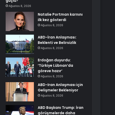
güçlü?
Ağustos 8, 2026
Natalie Portman karnını
ilk kez gösterdi
Ağustos 8, 2026
ABD-İran Anlaşması:
Beklenti ve Belirsizlik
Ağustos 8, 2026
Erdoğan duyurdu:
‘Türkiye Lübnan’da
göreve hazır’
Ağustos 8, 2026
ABD-Iran Anlaşması için
Gelişmeler Bekleniyor
Ağustos 8, 2026
ABD Başkanı Trump: İran
görüşmelerde daha