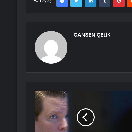
Paylaş
CANSEN ÇELİK