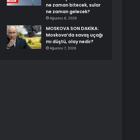
ne zaman bitecek, sular
ne zaman gelecek?
Ağustos 8, 2026
MOSKOVA SON DAKİKA:
Moskova’da savaş uçağı
mı düştü, olay nedir?
Ağustos 7, 2026