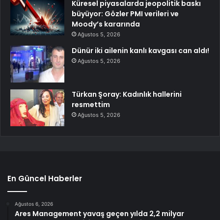
Küresel piyasalarda jeopolitik baskı
büyüyor: Gözler PMI verileri ve
Moody’s kararında
Ağustos 5, 2026
Dünür iki ailenin kanlı kavgası can aldı!
Ağustos 5, 2026
Türkan Şoray: Kadınlık hallerini
resmettim
Ağustos 5, 2026
En Güncel Haberler
Ağustos 6, 2026
Ares Management yavaş geçen yılda 2,2 milyar