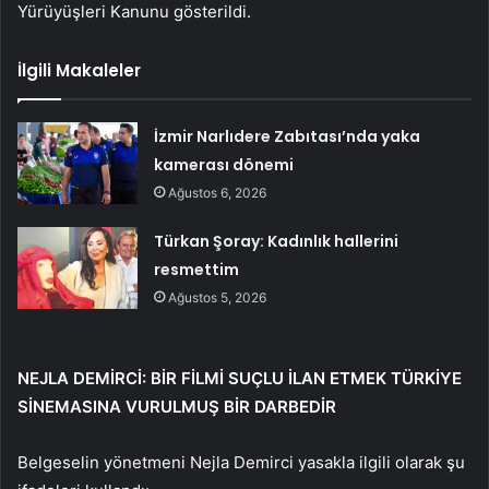
Yürüyüşleri Kanunu gösterildi.
İlgili Makaleler
İzmir Narlıdere Zabıtası’nda yaka
kamerası dönemi
Ağustos 6, 2026
Türkan Şoray: Kadınlık hallerini
resmettim
Ağustos 5, 2026
NEJLA DEMİRCİ: BİR FİLMİ SUÇLU İLAN ETMEK TÜRKİYE
SİNEMASINA VURULMUŞ BİR DARBEDİR
Belgeselin yönetmeni Nejla Demirci yasakla ilgili olarak şu