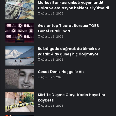
Merkez Bankası anketi yayımlandı!
Dolar ve enflasyon beklentisi yükseldi
Ağustos 6, 2026
Gaziantep Ticaret Borsası TOBB
Genel Kurulu’nda
Ağustos 6, 2026
Bu bölgede doğmak da ölmek de
yasak: 4 ay güneş hiç doğmuyor
Ağustos 6, 2026
Ceset Deniz Hoşgel’e Ait
Ağustos 6, 2026
Siirt’te Düşme Olayı: Kadın Hayatını
Kaybetti
Ağustos 6, 2026