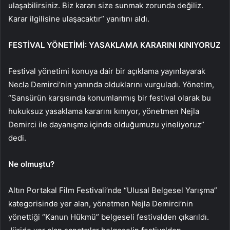
ulaşabilirsiniz. Biz kararı size sunmak zorunda değiliz.
Karar ilgilisine ulaşacaktır” yanıtını aldı.
FESTİVAL YÖNETİMİ: YASAKLAMA KARARINI KINIYORUZ
Festival yönetimi konuya dair bir açıklama yayınlayarak
Necla Demirci’nin yanında olduklarını vurguladı. Yönetim,
“Sansürün karşısında konumlanmış bir festival olarak bu
hukuksuz yasaklama kararını kınıyor, yönetmen Nejla
Demirci ile dayanışma içinde olduğumuzu yineliyoruz”
dedi.
Ne olmuştu?
Altın Portakal Film Festivali’nde “Ulusal Belgesel Yarışma”
kategorisinde yer alan, yönetmen Nejla Demirci’nin
yönettiği “Kanun Hükmü” belgeseli festivalden çıkarıldı.