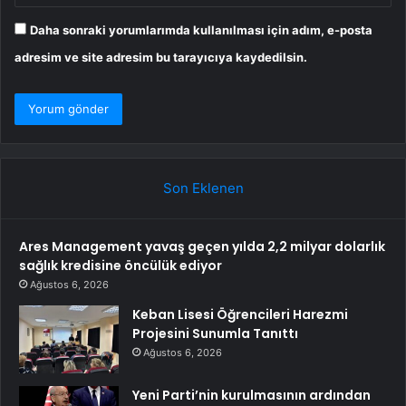
Daha sonraki yorumlarımda kullanılması için adım, e-posta
adresim ve site adresim bu tarayıcıya kaydedilsin.
Son Eklenen
Ares Management yavaş geçen yılda 2,2 milyar dolarlık
sağlık kredisine öncülük ediyor
Ağustos 6, 2026
Keban Lisesi Öğrencileri Harezmi
Projesini Sunumla Tanıttı
Ağustos 6, 2026
Yeni Parti’nin kurulmasının ardından