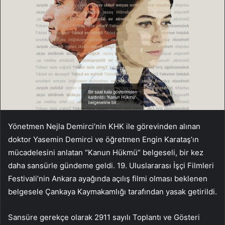
Yönetmen Nejla Demirci’nin KHK ile görevinden alınan
doktor Yasemin Demirci ve öğretmen Engin Karataş’ın
mücadelesini anlatan “Kanun Hükmü” belgeseli, bir kez
daha sansürle gündeme geldi. 19. Uluslararası İşçi Filmleri
Festivali’nin Ankara ayağında açılış filmi olması beklenen
belgesele Çankaya Kaymakamlığı tarafından yasak getirildi.
Sansüre gerekçe olarak 2911 sayılı Toplantı ve Gösteri