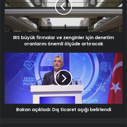
IRS büyük firmalar ve zenginler için denetim
oranlarını önemli ölçüde artıracak
Bakan açıkladı: Dış ticaret açığı belirlendi