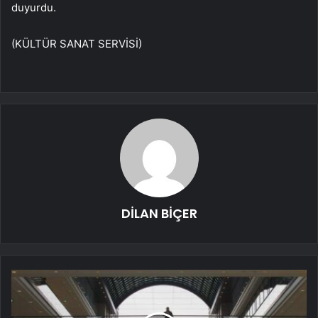
duyurdu.
(KÜLTÜR SANAT SERVİSİ)
DİLAN BİÇER