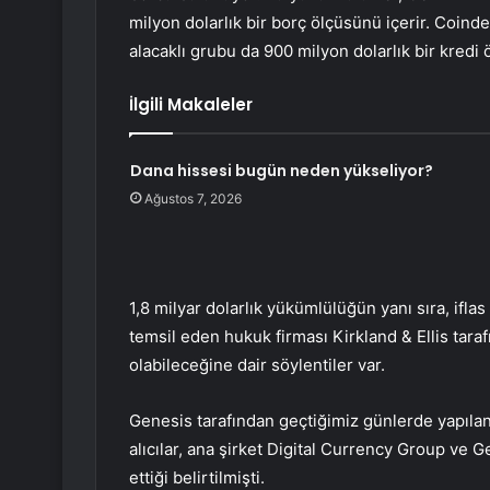
milyon dolarlık bir borç ölçüsünü içerir. Coinde
alacaklı grubu da 900 milyon dolarlık bir kredi
İlgili Makaleler
Dana hissesi bugün neden yükseliyor?
Ağustos 7, 2026
1,8 milyar dolarlık yükümlülüğün yanı sıra, iflas
temsil eden hukuk firması Kirkland & Ellis tara
olabileceğine dair söylentiler var.
Genesis tarafından geçtiğimiz günlerde yapılan 
alıcılar, ana şirket Digital Currency Group ve
ettiği belirtilmişti.