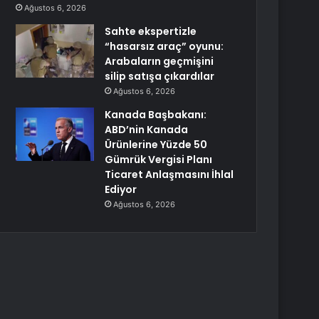
Ağustos 6, 2026
Sahte ekspertizle
“hasarsız araç” oyunu:
Arabaların geçmişini
silip satışa çıkardılar
Ağustos 6, 2026
Kanada Başbakanı:
ABD’nin Kanada
Ürünlerine Yüzde 50
Gümrük Vergisi Planı
Ticaret Anlaşmasını İhlal
Ediyor
Ağustos 6, 2026