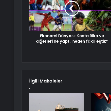
Ekonomi Dünyası: Kosta Rika ve
diğerleri ne yaptı, neden fakirleştik?
İlgili Makaleler