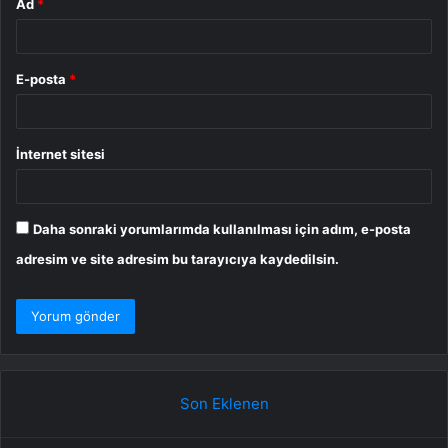
Ad
*
E-posta
*
İnternet sitesi
Daha sonraki yorumlarımda kullanılması için adım, e-posta
adresim ve site adresim bu tarayıcıya kaydedilsin.
Son Eklenen