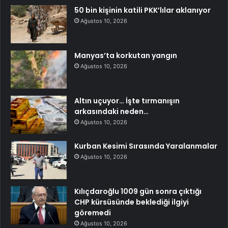
50 bin kişinin katili PKK’lılar aklanıyor
Ağustos 10, 2026
Manyas’ta korkutan yangın
Ağustos 10, 2026
Altın uçuyor… İşte tırmanışın
arkasındaki neden…
Ağustos 10, 2026
Kurban Kesimi Sırasında Yaralanmalar
Ağustos 10, 2026
Kılıçdaroğlu 1009 gün sonra çıktığı
CHP kürsüsünde beklediği ilgiyi
göremedi
Ağustos 10, 2026