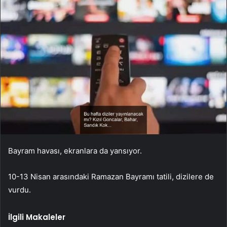
Bayram havası, ekranlara da yansıyor.
10-13 Nisan arasındaki Ramazan Bayramı tatili, dizilere de
vurdu.
İlgili Makaleler