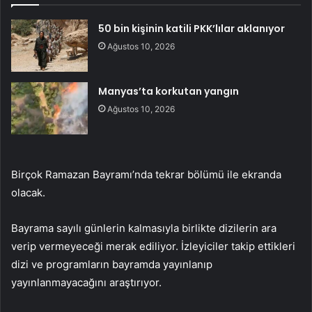
50 bin kişinin katili PKK’lılar aklanıyor
Ağustos 10, 2026
Manyas’ta korkutan yangın
Ağustos 10, 2026
Birçok Ramazan Bayramı’nda tekrar bölümü ile ekranda
olacak.
Bayrama sayılı günlerin kalmasıyla birlikte dizilerin ara
verip vermeyeceği merak ediliyor. İzleyiciler takip ettikleri
dizi ve programların bayramda yayınlanıp
yayınlanmayacağını araştırıyor.