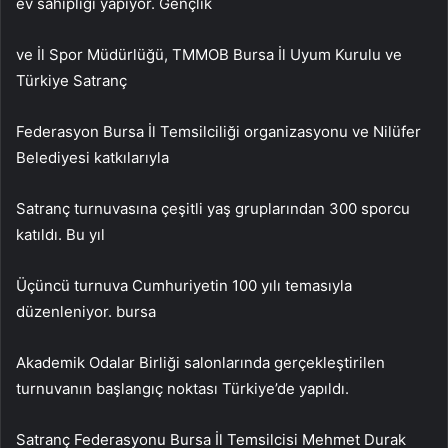
ev sahipliği yapıyor. Gençlik
ve İl Spor Müdürlüğü, TMMOB Bursa İl Uyum Kurulu ve
Türkiye Satranç
Federasyon Bursa İl Temsilciliği organizasyonu ve Nilüfer
Belediyesi katkılarıyla
Satranç turnuvasına çeşitli yaş gruplarından 300 sporcu
katıldı. Bu yıl
Üçüncü turnuva Cumhuriyetin 100 yılı temasıyla
düzenleniyor. bursa
Akademik Odalar Birliği salonlarında gerçekleştirilen
turnuvanın başlangıç ​​noktası Türkiye’de yapıldı.
Satranç Federasyonu Bursa İl Temsilcisi Mehmet Durak