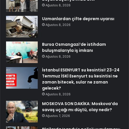
Ağustos 8, 2026
Uzmanlardan çifte deprem uyarısı
Ağustos 8, 2026
Bursa Osmangazi’de istihdam
buluşmalarıyla iş imkanı
Ağustos 8, 2026
İstanbul ESENYURT su kesintisi! 23-24
Temmuz İSKİ Esenyurt su kesintisi ne
zaman bitecek, sular ne zaman
gelecek?
Ağustos 8, 2026
MOSKOVA SON DAKİKA: Moskova’da
savaş uçağı mı düştü, olay nedir?
Ağustos 7, 2026