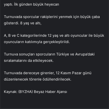
yaptı. İlk günden büyük heyecan
Turnuvada sporcular rakiplerini yenmek için büyük çaba
gösterdi. 8 yaş ve altı,
A, B ve C kategorilerinde 12 yaş ve altı oyuncular ile büyük
oyuncuların katılımıyla gerçekleştirildi.
Turnuva sonuçları sporcuların Türkiye ve Avrupa’daki
sıralamalarını da etkileyecek.
Turnuvada dereceye girenler, 12 Kasım Pazar günü
düzenlenecek törenle ödüllendirilecek.
Kaynak: (BYZHA) Beyaz Haber Ajansı