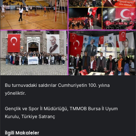
Bu turnuvadaki saldırılar Cumhuriyetin 100. yılına
yöneliktir.
Gençlik ve Spor İl Müdürlüğü, TMMOB Bursa İl Uyum
Kurulu, Türkiye Satranç
İlgili Makaleler