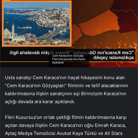
Usta sanatçı Cem Karaca’nın hayat hikayesini konu alan
“Cem Karaca’nın Gözyaşları” filminin ve telif alacaklarının
kaldırılmasına ilişkin sanatçının eşi Birinciyim Karaca’nın
açtığı davada ara karar açıklandı.
Fikri Kusursuz’un ortak çektiği filmin kaldırılmasına karşı
açılan davaya ilişkin Cem Karaca’nın oğlu Emrah Karaca,
Aytaç Medya Temsilcisi Avukat Kaya Türkü ve All Stars