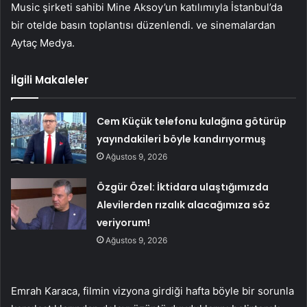
Music şirketi sahibi Mine Aksoy’un katılımıyla İstanbul’da
bir otelde basın toplantısı düzenlendi. ve sinemalardan
Aytaç Medya.
İlgili Makaleler
Cem Küçük telefonu kulağına götürüp
yayındakileri böyle kandırıyormuş
Ağustos 9, 2026
Özgür Özel: İktidara ulaştığımızda
Alevilerden rızalık alacağımıza söz
veriyorum!
Ağustos 9, 2026
Emrah Karaca, filmin vizyona girdiği hafta böyle bir sorunla