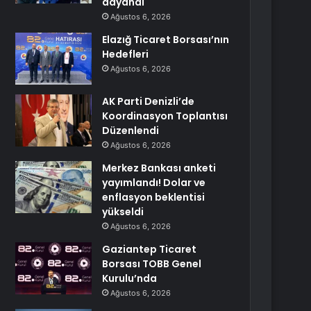
dayandı
Ağustos 6, 2026
Elazığ Ticaret Borsası’nın
Hedefleri
Ağustos 6, 2026
AK Parti Denizli’de
Koordinasyon Toplantısı
Düzenlendi
Ağustos 6, 2026
Merkez Bankası anketi
yayımlandı! Dolar ve
enflasyon beklentisi
yükseldi
Ağustos 6, 2026
Gaziantep Ticaret
Borsası TOBB Genel
Kurulu’nda
Ağustos 6, 2026