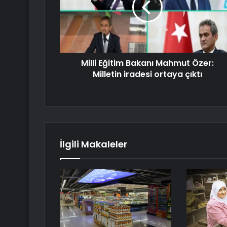
Milli Eğitim Bakanı Mahmut Özer:
Milletin iradesi ortaya çıktı
İlgili Makaleler