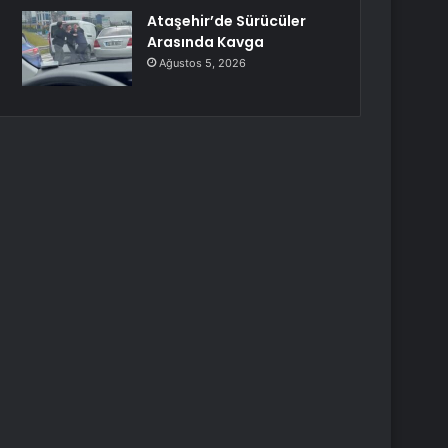
Ataşehir’de Sürücüler
Arasında Kavga
Ağustos 5, 2026