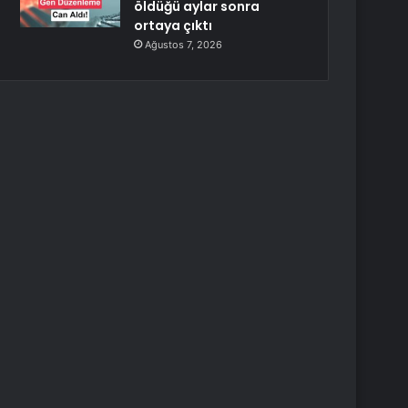
öldüğü aylar sonra
ortaya çıktı
Ağustos 7, 2026