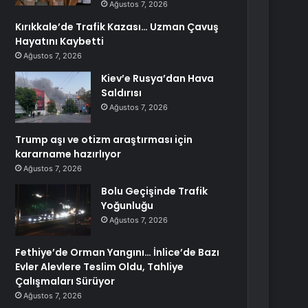
Ağustos 7, 2026
Kırıkkale’de Trafik Kazası… Uzman Çavuş
Hayatını Kaybetti
Ağustos 7, 2026
Kiev’e Rusya’dan Hava
Saldırısı
Ağustos 7, 2026
Trump aşı ve otizm araştırması için
kararname hazırlıyor
Ağustos 7, 2026
Bolu Geçişinde Trafik
Yoğunluğu
Ağustos 7, 2026
Fethiye’de Orman Yangını… İnlice’de Bazı
Evler Alevlere Teslim Oldu, Tahliye
Çalışmaları Sürüyor
Ağustos 7, 2026