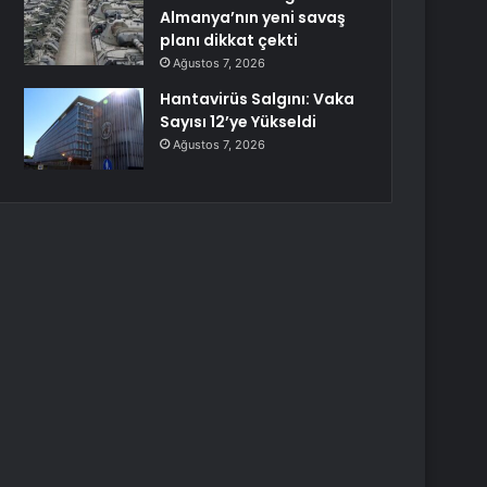
Almanya’nın yeni savaş
planı dikkat çekti
Ağustos 7, 2026
Hantavirüs Salgını: Vaka
Sayısı 12’ye Yükseldi
Ağustos 7, 2026