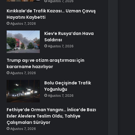
Ağustos 7, 2026
Kırıkkale’de Trafik Kazası… Uzman Çavuş
Hayatını Kaybetti
Ağustos 7, 2026
Kiev’e Rusya’dan Hava
Saldırısı
Ağustos 7, 2026
Trump aşı ve otizm araştırması için
kararname hazırlıyor
Ağustos 7, 2026
Bolu Geçişinde Trafik
Yoğunluğu
Ağustos 7, 2026
Fethiye’de Orman Yangını… İnlice’de Bazı
Evler Alevlere Teslim Oldu, Tahliye
Çalışmaları Sürüyor
Ağustos 7, 2026