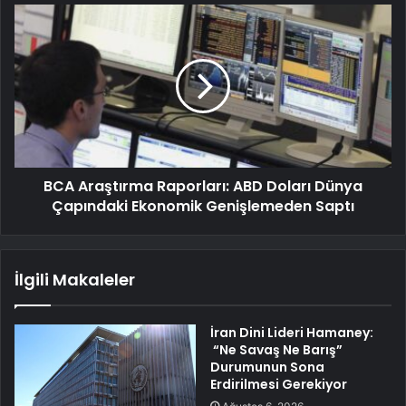
BCA Araştırma Raporları: ABD Doları Dünya
Çapındaki Ekonomik Genişlemeden Saptı
İlgili Makaleler
İran Dini Lideri Hamaney:
“Ne Savaş Ne Barış”
Durumunun Sona
Erdirilmesi Gerekiyor