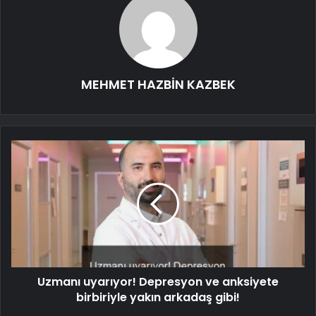
MEHMET HAZBİN KAZBEK
Uzmanı uyarıyor! Depresyon ve anksiyete
birbiriyle yakın arkadaş gibi!