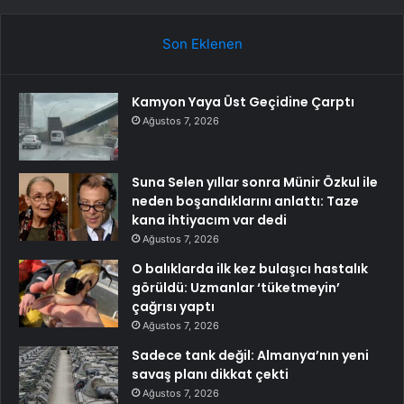
Son Eklenen
Kamyon Yaya Üst Geçidine Çarptı
Ağustos 7, 2026
Suna Selen yıllar sonra Münir Özkul ile
neden boşandıklarını anlattı: Taze
kana ihtiyacım var dedi
Ağustos 7, 2026
O balıklarda ilk kez bulaşıcı hastalık
görüldü: Uzmanlar ‘tüketmeyin’
çağrısı yaptı
Ağustos 7, 2026
Sadece tank değil: Almanya’nın yeni
savaş planı dikkat çekti
Ağustos 7, 2026