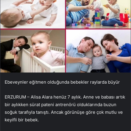
Ebeveynler eğitmen olduğunda bebekler raylarda büyür
ERZURUM – Alisa Alara henüz 7 aylık. Anne ve babası artık
bir aylıkken sürat pateni antrenörü olduklarında buzun
soğuk tarafıyla tanıştı. Ancak görünüşe göre çok mutlu ve
keyifli bir bebek.