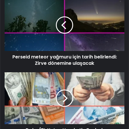
Perseid meteor yağmuru için tarih belirlendi:
Zirve dönemine ulaşacak