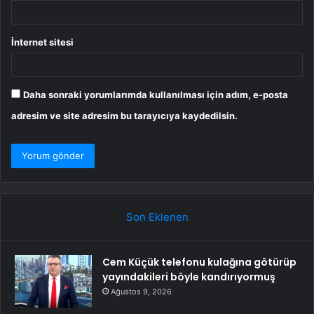
İnternet sitesi
Daha sonraki yorumlarımda kullanılması için adım, e-posta
adresim ve site adresim bu tarayıcıya kaydedilsin.
Son Eklenen
Cem Küçük telefonu kulağına götürüp
yayındakileri böyle kandırıyormuş
Ağustos 9, 2026