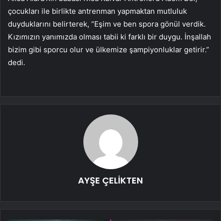
çocukları ile birlikte antrenman yapmaktan mutluluk
duyduklarını belirterek, “Eşim ve ben spora gönül verdik.
Kızımızın yanımızda olması tabii ki farklı bir duygu. İnşallah
bizim gibi sporcu olur ve ülkemize şampiyonluklar getirir.”
dedi.
AYŞE ÇELİKTEN