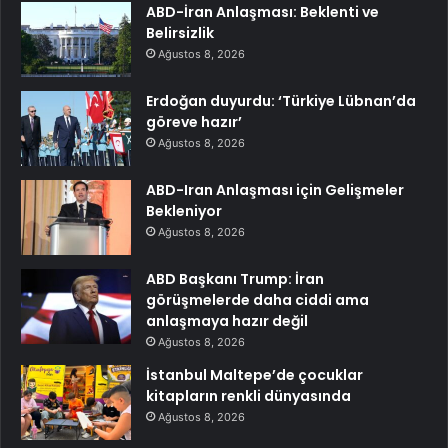
ABD-İran Anlaşması: Beklenti ve
Belirsizlik
Ağustos 8, 2026
Erdoğan duyurdu: ‘Türkiye Lübnan’da
göreve hazır’
Ağustos 8, 2026
ABD-Iran Anlaşması için Gelişmeler
Bekleniyor
Ağustos 8, 2026
ABD Başkanı Trump: İran
görüşmelerde daha ciddi ama
anlaşmaya hazır değil
Ağustos 8, 2026
İstanbul Maltepe’de çocuklar
kitapların renkli dünyasında
Ağustos 8, 2026