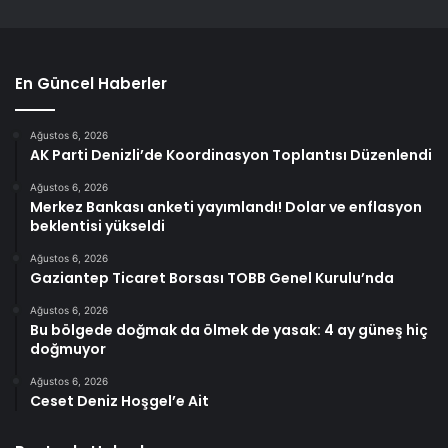
En Güncel Haberler
Ağustos 6, 2026
AK Parti Denizli’de Koordinasyon Toplantısı Düzenlendi
Ağustos 6, 2026
Merkez Bankası anketi yayımlandı! Dolar ve enflasyon
beklentisi yükseldi
Ağustos 6, 2026
Gaziantep Ticaret Borsası TOBB Genel Kurulu’nda
Ağustos 6, 2026
Bu bölgede doğmak da ölmek de yasak: 4 ay güneş hiç
doğmuyor
Ağustos 6, 2026
Ceset Deniz Hoşgel’e Ait