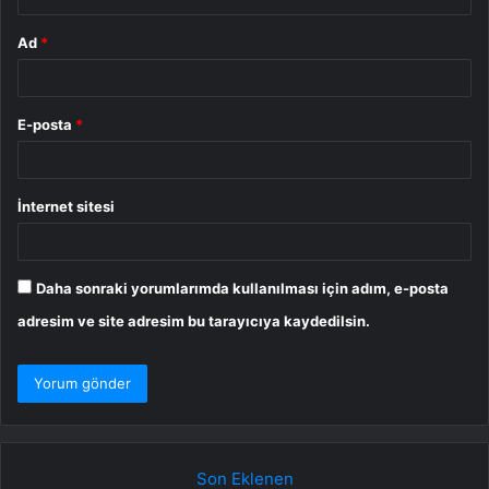
Ad
*
E-posta
*
İnternet sitesi
Daha sonraki yorumlarımda kullanılması için adım, e-posta
adresim ve site adresim bu tarayıcıya kaydedilsin.
Son Eklenen