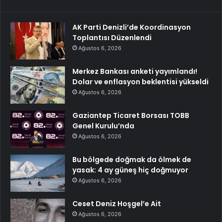
AK Parti Denizli’de Koordinasyon
Toplantısı Düzenlendi
Ağustos 6, 2026
Merkez Bankası anketi yayımlandı!
Dolar ve enflasyon beklentisi yükseldi
Ağustos 6, 2026
Gaziantep Ticaret Borsası TOBB
Genel Kurulu’nda
Ağustos 6, 2026
Bu bölgede doğmak da ölmek de
yasak: 4 ay güneş hiç doğmuyor
Ağustos 6, 2026
Ceset Deniz Hoşgel’e Ait
Ağustos 6, 2026