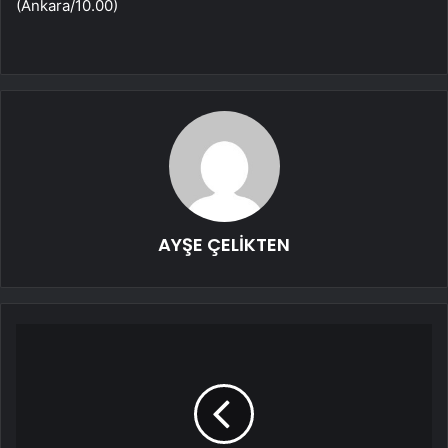
(Ankara/10.00)
AYŞE ÇELİKTEN