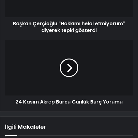
Başkan Çerçioğlu "Hakkımı helal etmiyorum"
diyerek tepki gösterdi
24 Kasım Akrep Burcu Günlük Burç Yorumu
İlgili Makaleler