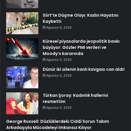
Siirt’te Düşme Olayı: Kadın Hayatını
Kaybetti
Ağustos 6, 2026
Küresel piyasalarda jeopolitik baskı
büyüyor: Gözler PMI verileri ve
Moody’s kararında
Ağustos 5, 2026
Dünür iki ailenin kanlı kavgası can aldı!
Ağustos 5, 2026
Türkan Şoray: Kadınlık hallerini
resmettim
Ağustos 5, 2026
George Russell: Düzlüklerdeki Ciddi Sorun Takım
Arkadaşıyla Mücadeleyi İmkansız Kılıyor