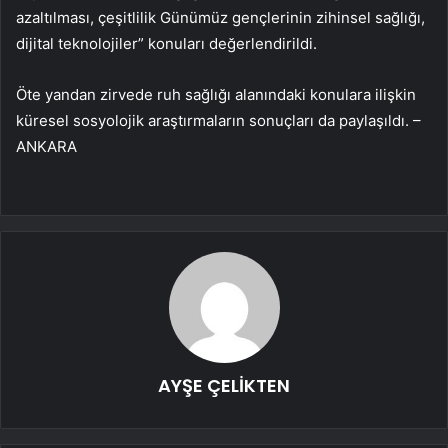
azaltılması, çeşitlilik Günümüz gençlerinin zihinsel sağlığı,
dijital teknolojiler” konuları değerlendirildi.
Öte yandan zirvede ruh sağlığı alanındaki konulara ilişkin
küresel sosyolojik araştırmaların sonuçları da paylaşıldı. –
ANKARA
AYŞE ÇELİKTEN