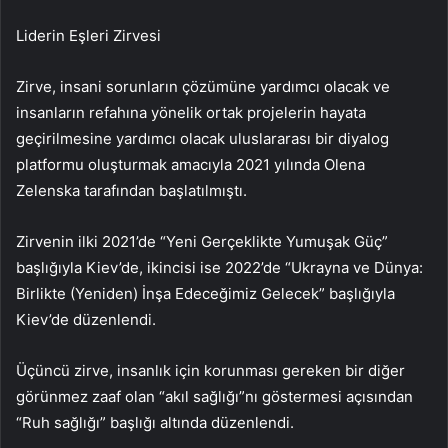
Liderin Eşleri Zirvesi
Zirve, insani sorunların çözümüne yardımcı olacak ve
insanların refahına yönelik ortak projelerin hayata
geçirilmesine yardımcı olacak uluslararası bir diyalog
platformu oluşturmak amacıyla 2021 yılında Olena
Zelenska tarafından başlatılmıştı.
Zirvenin ilki 2021’de “Yeni Gerçeklikte Yumuşak Güç”
başlığıyla Kiev’de, ikincisi ise 2022’de “Ukrayna ve Dünya:
Birlikte (Yeniden) İnşa Edeceğimiz Gelecek” başlığıyla
Kiev’de düzenlendi.
Üçüncü zirve, insanlık için korunması gereken bir diğer
görünmez zaaf olan “akıl sağlığı”nı göstermesi açısından
“Ruh sağlığı” başlığı altında düzenlendi.