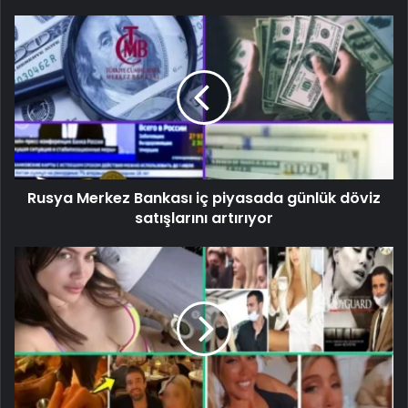
Rusya Merkez Bankası iç piyasada günlük döviz
satışlarını artırıyor