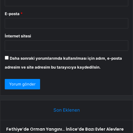
E-posta
*
İnternet sitesi
Daha sonraki yorumlarımda kullanılması için adım, e-posta
adresim ve site adresim bu tarayıcıya kaydedilsin.
Son Eklenen
Fethiye’de Orman Yangını… İnlice’de Bazı Evler Alevlere