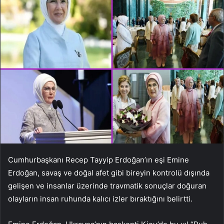
Cumhurbaşkanı Recep Tayyip Erdoğan’ın eşi Emine
Erdoğan, savaş ve doğal afet gibi bireyin kontrolü dışında
gelişen ve insanlar üzerinde travmatik sonuçlar doğuran
olayların insan ruhunda kalıcı izler bıraktığını belirtti.