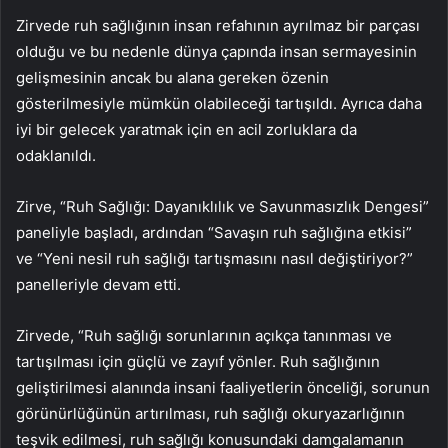
Zirvede ruh sağlığının insan refahının ayrılmaz bir parçası
olduğu ve bu nedenle dünya çapında insan sermayesinin
gelişmesinin ancak bu alana gereken özenin
gösterilmesiyle mümkün olabileceği tartışıldı. Ayrıca daha
iyi bir gelecek yaratmak için en acil zorluklara da
odaklanıldı.
Zirve, “Ruh Sağlığı: Dayanıklılık ve Savunmasızlık Dengesi”
paneliyle başladı, ardından “Savaşın ruh sağlığına etkisi”
ve “Yeni nesil ruh sağlığı tartışmasını nasıl değiştiriyor?”
panelleriyle devam etti.
Zirvede, “Ruh sağlığı sorunlarının açıkça tanınması ve
tartışılması için güçlü ve zayıf yönler. Ruh sağlığının
geliştirilmesi alanında insani faaliyetlerin önceliği, sorunun
görünürlüğünün artırılması, ruh sağlığı okuryazarlığının
teşvik edilmesi, ruh sağlığı konusundaki damgalamanın