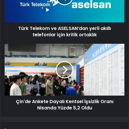
Türk Telekom ve ASELSAN’dan yerli akıllı
telefonlar için kritik ortaklık
Çin'de Ankete Dayalı Kentsel İşsizlik Oranı
Nisanda Yüzde 5,2 Oldu