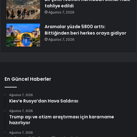
tahliye edildi
Ağustos 7, 2026
Aramalar yüzde 5800 arttı:
Bittiğinden beri herkes oraya gidiyor
Ağustos 7, 2026
En Güncel Haberler
Ağustos 7, 2026
Kiev’e Rusya’dan Hava Saldırısı
Ağustos 7, 2026
Trump aşı ve otizm araştırması için kararname
hazırlıyor
Ağustos 7, 2026