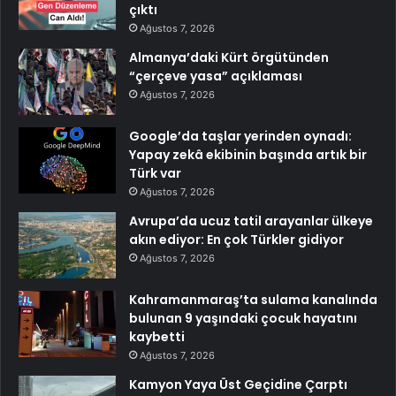
çıktı
Ağustos 7, 2026
Almanya’daki Kürt örgütünden
“çerçeve yasa” açıklaması
Ağustos 7, 2026
Google’da taşlar yerinden oynadı:
Yapay zekâ ekibinin başında artık bir
Türk var
Ağustos 7, 2026
Avrupa’da ucuz tatil arayanlar ülkeye
akın ediyor: En çok Türkler gidiyor
Ağustos 7, 2026
Kahramanmaraş’ta sulama kanalında
bulunan 9 yaşındaki çocuk hayatını
kaybetti
Ağustos 7, 2026
Kamyon Yaya Üst Geçidine Çarptı