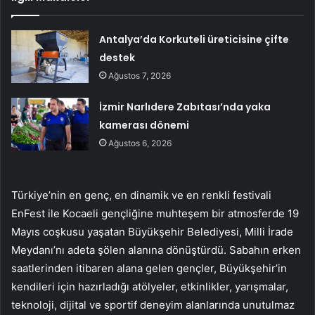
Antalya’da Korkuteli üreticisine çifte
destek
Ağustos 7, 2026
İzmir Narlıdere Zabıtası’nda yaka
kamerası dönemi
Ağustos 6, 2026
Türkiye’nin en genç, en dinamik ve en renkli festivali
EnFest ile Kocaeli gençliğine muhteşem bir atmosferde 19
Mayıs coşkusu yaşatan Büyükşehir Belediyesi, Milli İrade
Meydanı’nı adeta şölen alanına dönüştürdü. Sabahın erken
saatlerinden itibaren alana gelen gençler, Büyükşehir’in
kendileri için hazırladığı atölyeler, etkinlikler, yarışmalar,
teknoloji, dijital ve sportif deneyim alanlarında unutulmaz