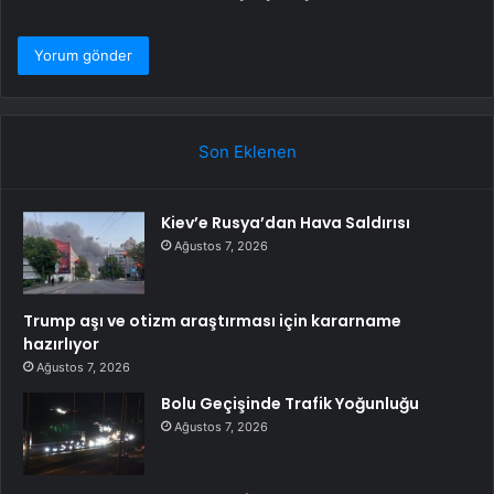
Son Eklenen
Kiev’e Rusya’dan Hava Saldırısı
Ağustos 7, 2026
Trump aşı ve otizm araştırması için kararname
hazırlıyor
Ağustos 7, 2026
Bolu Geçişinde Trafik Yoğunluğu
Ağustos 7, 2026