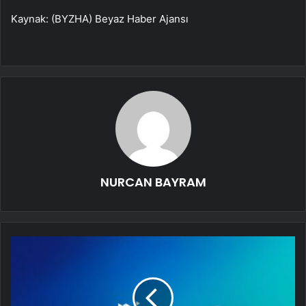
Kaynak: (BYZHA) Beyaz Haber Ajansı
NURCAN BAYRAM