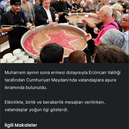
Muharrem ayının sona ermesi dolayısıyla Erzincan Valiliği
tarafından Cumhuriyet Meydanı’nda vatandaşlara aşure
ikramında bulunuldu.
Etkinlikte, birlik ve beraberlik mesajları verilirken,
vatandaşlar yoğun ilgi gösterdi.
İlgili Makaleler