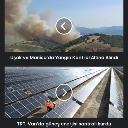
Uşak ve Manisa'da Yangın Kontrol Altına Alındı
TRT, Van’da güneş enerjisi santrali kurdu