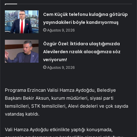
Cem Küçük telefonu kulağına götürüp
yayındakileri böyle kandırıyormuş
Ağustos 9, 2026
Özgür Özel: İktidara ulaştığımızda
Alevilerden rızalık alacağımıza söz
veriyorum!
Ağustos 9, 2026
Programa Erzincan Valisi Hamza Aydoğdu, Belediye
Başkanı Bekir Aksun, kurum müdürleri, siyasi parti
temsilcileri, STK temsilcileri, Alevi dedeleri ve çok sayıda
vatandaş katıldı.
Vali Hamza Aydoğdu etkinlikte yaptığı konuşmada,