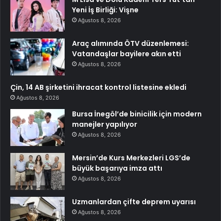
Yeni İş Birliği: Vişne
Ağustos 8, 2026
Araç alımında ÖTV düzenlemesi:
Vatandaşlar bayilere akın etti
Ağustos 8, 2026
Çin, 14 AB şirketini ihracat kontrol listesine ekledi
Ağustos 8, 2026
Bursa İnegöl’de binicilik için modern
manejler yapılıyor
Ağustos 8, 2026
Mersin’de Kurs Merkezleri LGS’de
büyük başarıya imza attı
Ağustos 8, 2026
Uzmanlardan çifte deprem uyarısı
Ağustos 8, 2026