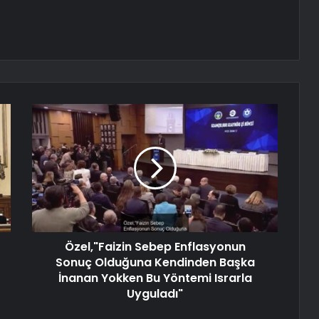
Özel,"Faizin Sebep Enflasyonun
Sonuç Olduğuna Kendinden Başka
İnanan Yokken Bu Yöntemi Israrla
Uyguladı"