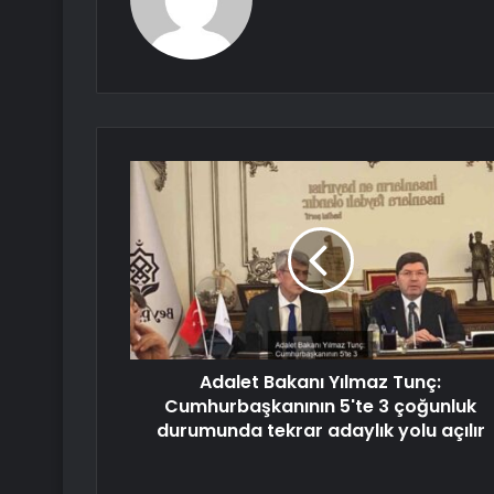
Adalet Bakanı Yılmaz Tunç:
Cumhurbaşkanının 5'te 3 çoğunluk
durumunda tekrar adaylık yolu açılır