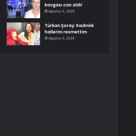
kavgası can aldı!
Ağustos 5, 2026
Türkan Şoray: Kadınlık
hallerini resmettim
Ağustos 5, 2026