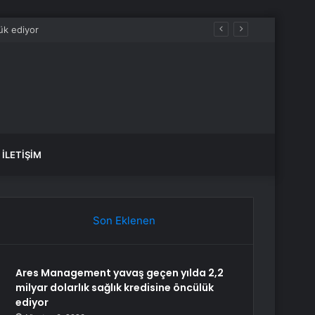
İLETIŞIM
Son Eklenen
Ares Management yavaş geçen yılda 2,2
milyar dolarlık sağlık kredisine öncülük
ediyor