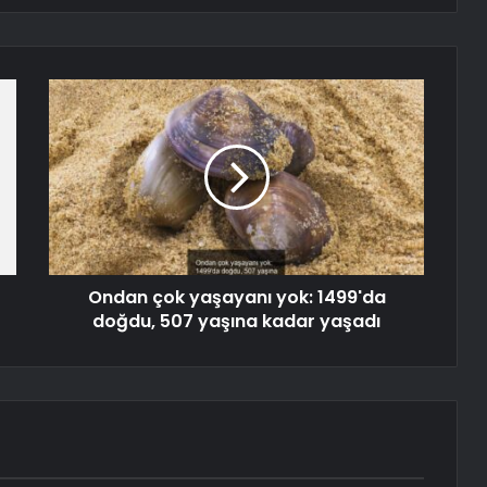
Ondan çok yaşayanı yok: 1499'da
doğdu, 507 yaşına kadar yaşadı