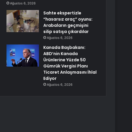
Ağustos 6, 2026
Sahte ekspertizle
“hasarsız araç” oyunu:
Arabaların geçmişini
silip satışa çıkardılar
Ağustos 6, 2026
Kanada Başbakanı:
ABD’nin Kanada
Ürünlerine Yüzde 50
Gümrük Vergisi Planı
Ticaret Anlaşmasını İhlal
Ediyor
Ağustos 6, 2026