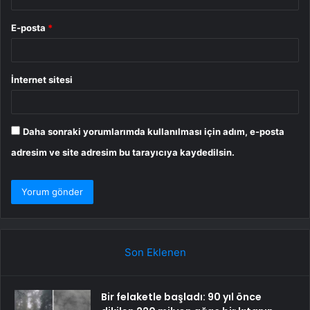
E-posta
*
İnternet sitesi
Daha sonraki yorumlarımda kullanılması için adım, e-posta
adresim ve site adresim bu tarayıcıya kaydedilsin.
Son Eklenen
Bir felaketle başladı: 90 yıl önce