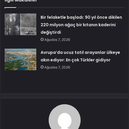
Bir felaketle başladı: 90 yıl önce dikilen
220 milyon ağaç bir kıtanın kaderini
değiştirdi
Ağustos 7, 2026
Avrupa’da ucuz tatil arayanlar ülkeye
akın ediyor: En çok Türkler gidiyor
Ağustos 7, 2026