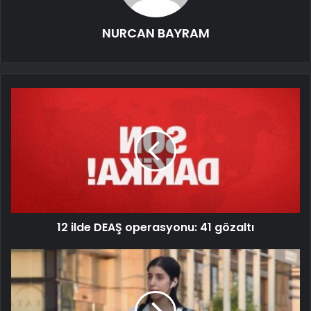
NURCAN BAYRAM
12 ilde DEAŞ operasyonu: 41 gözaltı