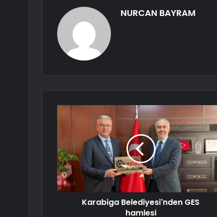
NURCAN BAYRAM
Karabiga Belediyesi'nden GES
hamlesi