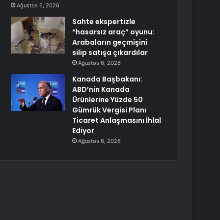
Ağustos 6, 2026
Sahte ekspertizle
“hasarsız araç” oyunu:
Arabaların geçmişini
silip satışa çıkardılar
Ağustos 6, 2026
Kanada Başbakanı:
ABD’nin Kanada
Ürünlerine Yüzde 50
Gümrük Vergisi Planı
Ticaret Anlaşmasını İhlal
Ediyor
Ağustos 6, 2026