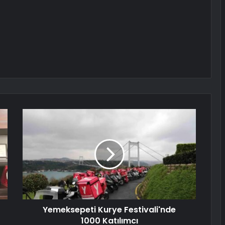
Yemeksepeti Kurye Festivali'nde
1000 Katılımcı