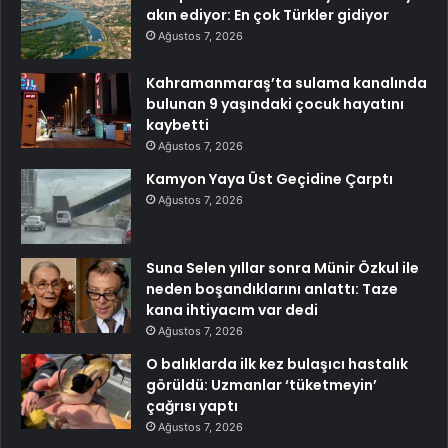
akın ediyor: En çok Türkler gidiyor
Ağustos 7, 2026
Kahramanmaraş’ta sulama kanalında
bulunan 9 yaşındaki çocuk hayatını
kaybetti
Ağustos 7, 2026
Kamyon Yaya Üst Geçidine Çarptı
Ağustos 7, 2026
Suna Selen yıllar sonra Münir Özkul ile
neden boşandıklarını anlattı: Taze
kana ihtiyacım var dedi
Ağustos 7, 2026
O balıklarda ilk kez bulaşıcı hastalık
görüldü: Uzmanlar ‘tüketmeyin’
çağrısı yaptı
Ağustos 7, 2026