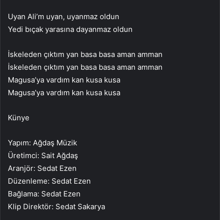
Uyan Ali’m uyan, uyanmaz oldun
Yedi bıçak yarasına dayanmaz oldun
İskeleden çıktım yan basa basa aman amman
İskeleden çıktım yan basa basa aman amman
Magusa’ya vardım kan kusa kusa
Magusa’ya vardım kan kusa kusa
Künye
Yapım: Ağdaş Müzik
Üretimci: Sait Ağdaş
Aranjör: Sedat Ezen
Düzenleme: Sedat Ezen
Bağlama: Sedat Ezen
Klip Direktör: Sedat Sakarya