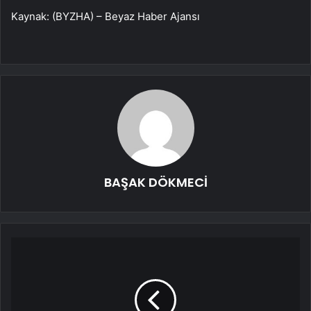
Kaynak: (BYZHA) – Beyaz Haber Ajansı
BAŞAK DÖKMECİ