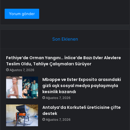
Son Eklenen
Fethiye’de Orman Yangını… İnlice’de Bazı Evler Alevlere
Teslim Oldu, Tahliye Çalışmaları Sürüyor
Ağustos 7, 2026
Mbappe ve Ester Exposito arasındaki
gizli aşk sosyal medya paylaşımıyla
kesinlik kazandı
Ağustos 7, 2026
Antalya’da Korkuteli üreticisine çifte
destek
Ağustos 7, 2026