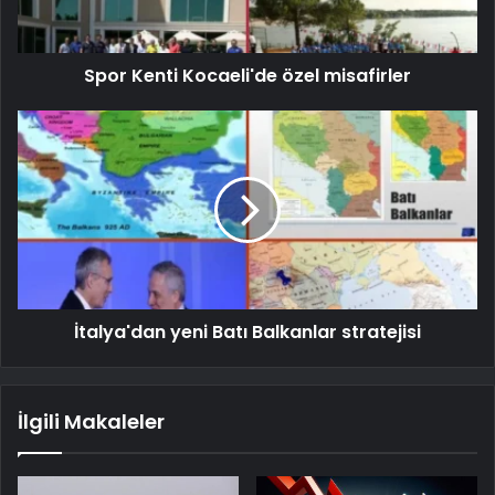
Spor Kenti Kocaeli'de özel misafirler
İtalya'dan yeni Batı Balkanlar stratejisi
İlgili Makaleler