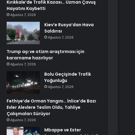
Kırıkkale’de Trafik Kazası… Uzman Çavuş
Hayatını Kaybetti
Ağustos 7, 2026
Kiev’e Rusya’dan Hava
Saldırısı
Ağustos 7, 2026
Trump aşı ve otizm araştırması için
kararname hazırlıyor
Ağustos 7, 2026
Bolu Geçişinde Trafik
Yoğunluğu
Ağustos 7, 2026
Fethiye’de Orman Yangını… İnlice’de Bazı
Evler Alevlere Teslim Oldu, Tahliye
Çalışmaları Sürüyor
Ağustos 7, 2026
Mbappe ve Ester