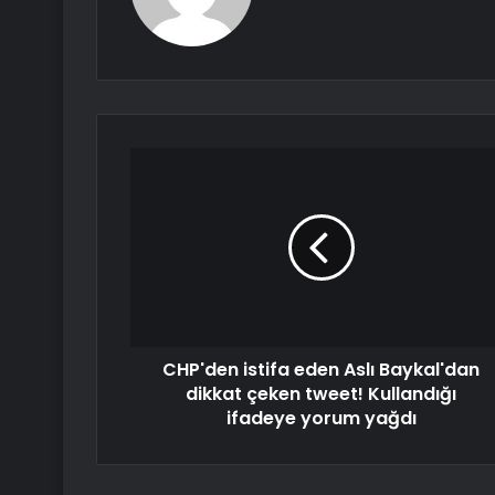
CHP'den istifa eden Aslı Baykal'dan
dikkat çeken tweet! Kullandığı
ifadeye yorum yağdı