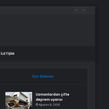
İLETIŞIM
Son Eklenen
Uzmanlardan çifte
deprem uyarısı
Ağustos 8, 2026