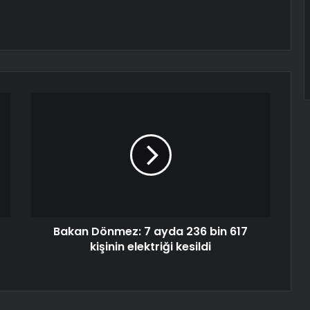
Bakan Dönmez: 7 ayda 236 bin 617
kişinin elektriği kesildi