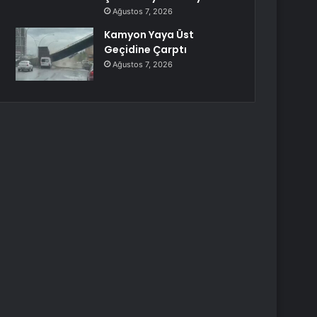
Ağustos 7, 2026
Kamyon Yaya Üst
Geçidine Çarptı
Ağustos 7, 2026