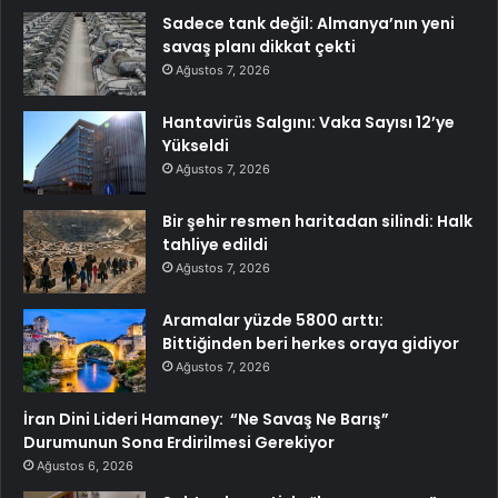
Sadece tank değil: Almanya’nın yeni
savaş planı dikkat çekti
Ağustos 7, 2026
Hantavirüs Salgını: Vaka Sayısı 12’ye
Yükseldi
Ağustos 7, 2026
Bir şehir resmen haritadan silindi: Halk
tahliye edildi
Ağustos 7, 2026
Aramalar yüzde 5800 arttı:
Bittiğinden beri herkes oraya gidiyor
Ağustos 7, 2026
İran Dini Lideri Hamaney: “Ne Savaş Ne Barış”
Durumunun Sona Erdirilmesi Gerekiyor
Ağustos 6, 2026