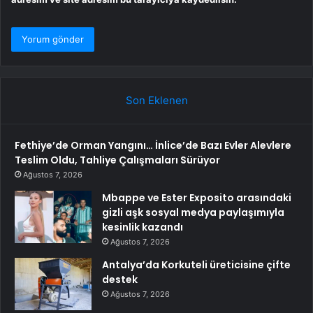
Son Eklenen
Fethiye’de Orman Yangını… İnlice’de Bazı Evler Alevlere
Teslim Oldu, Tahliye Çalışmaları Sürüyor
Ağustos 7, 2026
Mbappe ve Ester Exposito arasındaki
gizli aşk sosyal medya paylaşımıyla
kesinlik kazandı
Ağustos 7, 2026
Antalya’da Korkuteli üreticisine çifte
destek
Ağustos 7, 2026