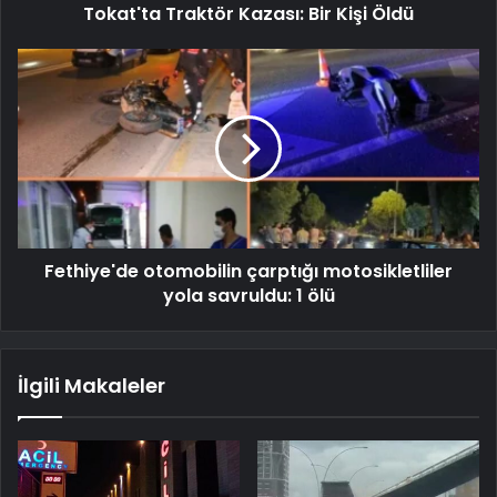
Tokat'ta Traktör Kazası: Bir Kişi Öldü
Fethiye'de otomobilin çarptığı motosikletliler
yola savruldu: 1 ölü
İlgili Makaleler