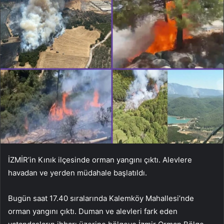
İZMİR’in Kınık ilçesinde orman yangını çıktı. Alevlere
havadan ve yerden müdahale başlatıldı.
Bugün saat 17.40 sıralarında Kalemköy Mahallesi’nde
orman yangını çıktı. Duman ve alevleri fark eden