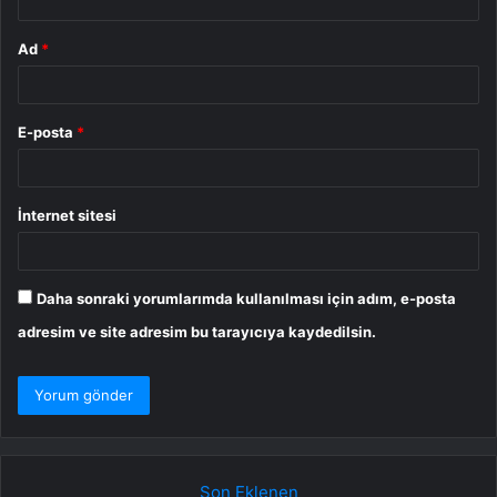
Ad
*
E-posta
*
İnternet sitesi
Daha sonraki yorumlarımda kullanılması için adım, e-posta
adresim ve site adresim bu tarayıcıya kaydedilsin.
Son Eklenen