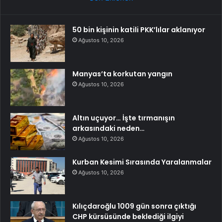
50 bin kişinin katili PKK’lılar aklanıyor
Ağustos 10, 2026
Manyas’ta korkutan yangın
Ağustos 10, 2026
Altın uçuyor… İşte tırmanışın
arkasındaki neden…
Ağustos 10, 2026
Kurban Kesimi Sırasında Yaralanmalar
Ağustos 10, 2026
Kılıçdaroğlu 1009 gün sonra çıktığı
CHP kürsüsünde beklediği ilgiyi