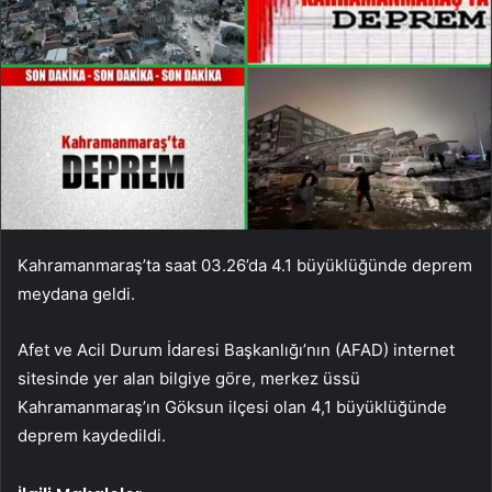
Kahramanmaraş’ta saat 03.26’da 4.1 büyüklüğünde deprem
meydana geldi.
Afet ve Acil Durum İdaresi Başkanlığı’nın (AFAD) internet
sitesinde yer alan bilgiye göre, merkez üssü
Kahramanmaraş’ın Göksun ilçesi olan 4,1 büyüklüğünde
deprem kaydedildi.