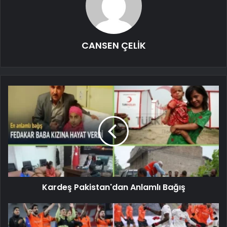
CANSEN ÇELİK
Kardeş Pakistan'dan Anlamlı Bağış