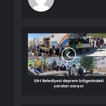
Siirt Belediyesi deprem bölgesindeki
yaraları sarıyor