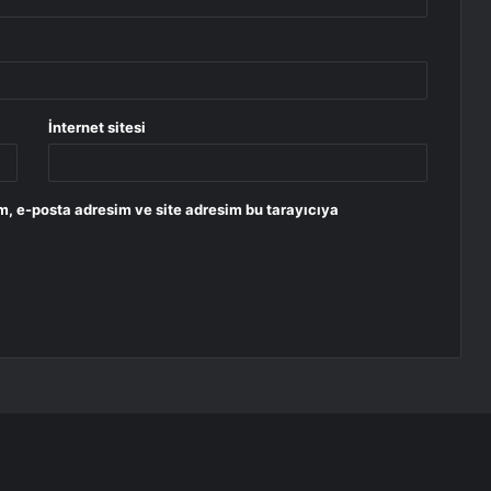
İnternet sitesi
m, e-posta adresim ve site adresim bu tarayıcıya