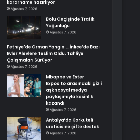
kararname hazırlıyor
Ağustos 7, 2026
Bolu Geçişinde Trafik
Yoğunluğu
Ağustos 7, 2026
Fethiye’de Orman Yangını… İnlice’de Bazı
Evler Alevlere Teslim Oldu, Tahliye
Çalışmaları Sürüyor
Ağustos 7, 2026
Mbappe ve Ester
Exposito arasındaki gizli
aşk sosyal medya
paylaşımıyla kesinlik
kazandı
Ağustos 7, 2026
Antalya’da Korkuteli
üreticisine çifte destek
Ağustos 7, 2026