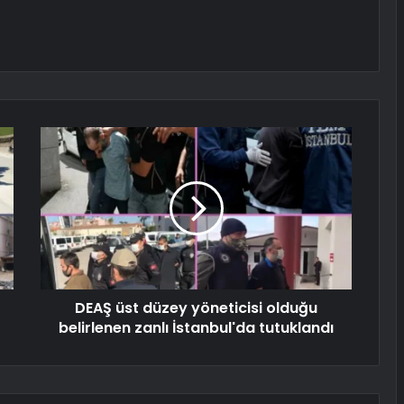
DEAŞ üst düzey yöneticisi olduğu
belirlenen zanlı İstanbul'da tutuklandı