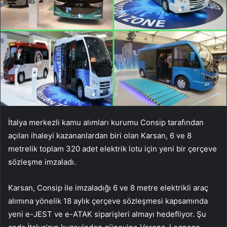
İtalya merkezli kamu alımları kurumu Consip tarafından
açılan ihaleyi kazananlardan biri olan Karsan, 6 ve 8
metrelik toplam 320 adet elektrik lotu için yeni bir çerçeve
sözleşme imzaladı.
Karsan, Consip ile imzaladığı 6 ve 8 metre elektrikli araç
alımına yönelik 18 aylık çerçeve sözleşmesi kapsamında
yeni e-JEST ve e-ATAK siparişleri almayı hedefliyor. Şu