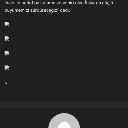
ihale ile hedef pazarlarımızdan biri olan İtalya’da güçlü
büyümemizi sürdüreceğiz” dedi.
>