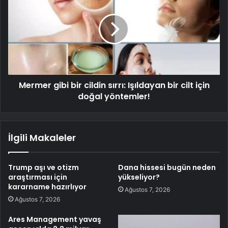
Mermer gibi bir cildin sırrı: Işıldayan bir cilt için
doğal yöntemler!
İlgili Makaleler
Trump aşı ve otizm
Dana hissesi bugün neden
araştırması için
yükseliyor?
kararname hazırlıyor
Ağustos 7, 2026
Ağustos 7, 2026
Ares Management yavaş