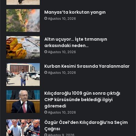
Manyas’ta korkutan yangın
Ağustos 10, 2026
Altın uçuyor… İşte tırmanışın
arkasındaki neden…
Ağustos 10, 2026
Kurban Kesimi Sırasında Yaralanmalar
Ağustos 10, 2026
Kılıçdaroğlu 1009 gün sonra çıktığı
CHP kürsüsünde beklediği ilgiyi
göremedi
Ağustos 10, 2026
Özgür Özel’den Kılıçdaroğlu’na Seçim
Çağrısı
Ağustos 9, 2026