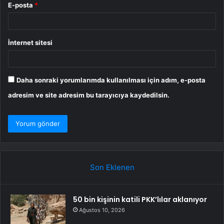
E-posta
*
İnternet sitesi
Daha sonraki yorumlarımda kullanılması için adım, e-posta
adresim ve site adresim bu tarayıcıya kaydedilsin.
Son Eklenen
50 bin kişinin katili PKK’lılar aklanıyor
Ağustos 10, 2026