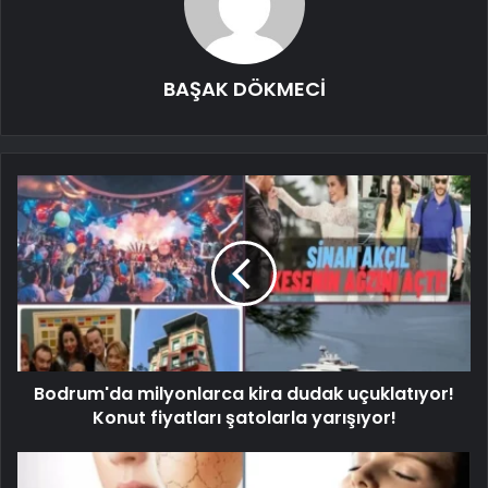
BAŞAK DÖKMECİ
Bodrum'da milyonlarca kira dudak uçuklatıyor!
Konut fiyatları şatolarla yarışıyor!