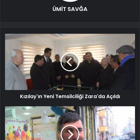
ÜMİT SAVĞA
Kızılay'ın Yeni Temsilciliği Zara'da Açıldı