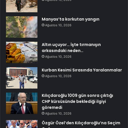
Manyas’ta korkutan yangın
Ağustos 10, 2026
Altın uçuyor… İşte tırmanışın
arkasındaki neden…
Ağustos 10, 2026
Kurban Kesimi Sırasında Yaralanmalar
Ağustos 10, 2026
Kılıçdaroğlu 1009 gün sonra çıktığı
CHP kürsüsünde beklediği ilgiyi
göremedi
Ağustos 10, 2026
Özgür Özel’den Kılıçdaroğlu’na Seçim