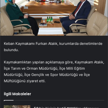
Keban Kaymakamı Furkan Atalık, kurumlarda denetimlerde
bulundu.
Kaymakamlıktan yapılan açıklamaya göre, Kaymakam Atalık,
İlçe Tarım ve Orman Müdürlüğü, İlçe Milli Eğitim
Müdürlüğü, İlçe Gençlik ve Spor Müdürlüğü ve İlçe
Müftülüğünü ziyaret etti.
İlgili Makaleler