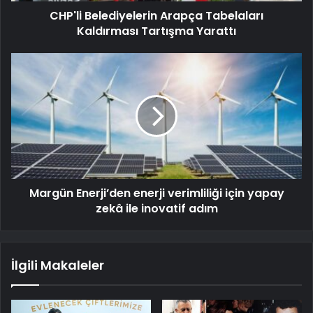
CHP'li Belediyelerin Arapça Tabelaları
Kaldırması Tartışma Yarattı
Margün Enerji’den enerji verimliliği için yapay
zekâ ile inovatif adım
İlgili Makaleler