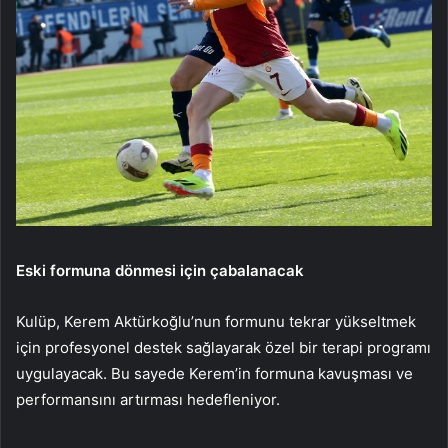
Eski formuna dönmesi için çabalanacak
Kulüp, Kerem Aktürkoğlu’nun formunu tekrar yükseltmek
için profesyonel destek sağlayarak özel bir terapi programı
uygulayacak. Bu sayede Kerem’in formuna kavuşması ve
performansını artırması hedefleniyor.