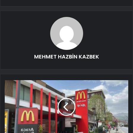
MEHMET HAZBİN KAZBEK