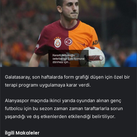
Galatasaray, son haftalarda form grafiği düşen için özel bir
terapi programı uygulamaya karar verdi.
Alanyaspor maçında ikinci yarıda oyundan alınan genç
futbolcu için bu sezon zaman zaman taraftarlarla sorun
yaşandığı ve dış etkenlerden etkilendiği belirtiliyor.
İlgili Makaleler