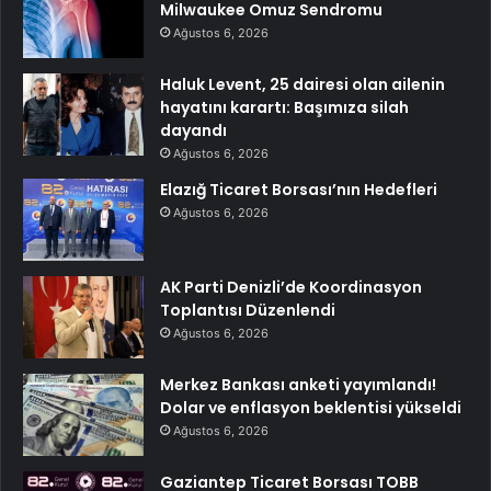
Milwaukee Omuz Sendromu
Ağustos 6, 2026
Haluk Levent, 25 dairesi olan ailenin
hayatını karartı: Başımıza silah
dayandı
Ağustos 6, 2026
Elazığ Ticaret Borsası’nın Hedefleri
Ağustos 6, 2026
AK Parti Denizli’de Koordinasyon
Toplantısı Düzenlendi
Ağustos 6, 2026
Merkez Bankası anketi yayımlandı!
Dolar ve enflasyon beklentisi yükseldi
Ağustos 6, 2026
Gaziantep Ticaret Borsası TOBB