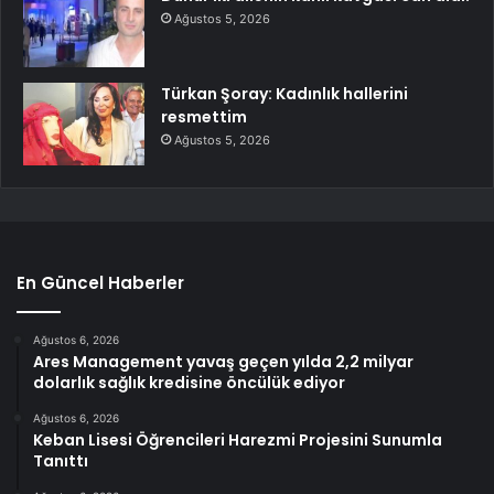
Ağustos 5, 2026
Türkan Şoray: Kadınlık hallerini
resmettim
Ağustos 5, 2026
En Güncel Haberler
Ağustos 6, 2026
Ares Management yavaş geçen yılda 2,2 milyar
dolarlık sağlık kredisine öncülük ediyor
Ağustos 6, 2026
Keban Lisesi Öğrencileri Harezmi Projesini Sunumla
Tanıttı