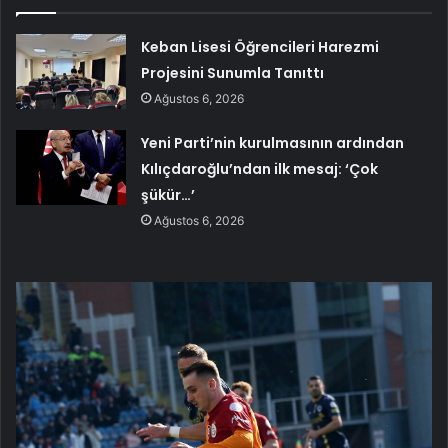
Keban Lisesi Öğrencileri Harezmi
Projesini Sunumla Tanıttı
Ağustos 6, 2026
Yeni Parti’nin kurulmasının ardından
Kılıçdaroğlu’ndan ilk mesaj: ‘Çok
şükür…’
Ağustos 6, 2026