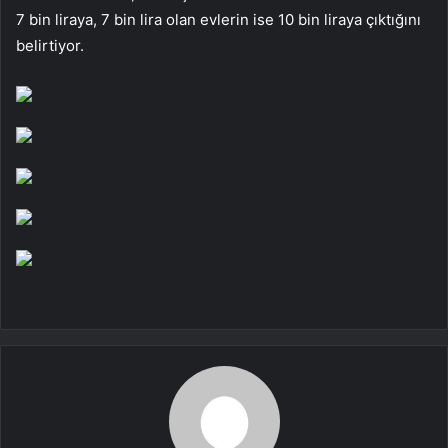
7 bin liraya, 7 bin lira olan evlerin ise 10 bin liraya çıktığını
belirtiyor.