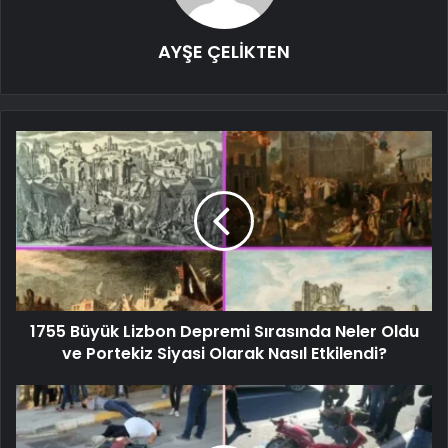
AYŞE ÇELİKTEN
1755 Büyük Lizbon Depremi Sırasında Neler Oldu
ve Portekiz Siyasi Olarak Nasıl Etkilendi?