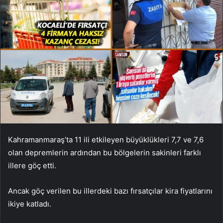
Kahramanmaraş’ta 11 ili etkileyen büyüklükleri 7,7 ve 7,6
olan depremlerin ardından bu bölgelerin sakinleri farklı
illere göç etti.
Ancak göç verilen bu illerdeki bazı fırsatçılar kira fiyatlarını
ikiye katladı.