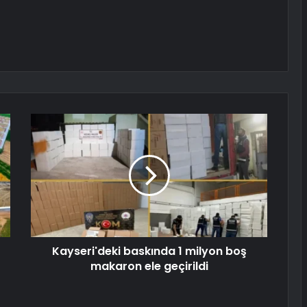
Kayseri'deki baskında 1 milyon boş
makaron ele geçirildi