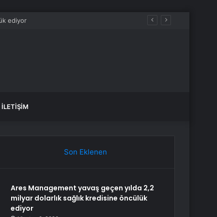
İLETIŞIM
Son Eklenen
Ares Management yavaş geçen yılda 2,2
milyar dolarlık sağlık kredisine öncülük
ediyor