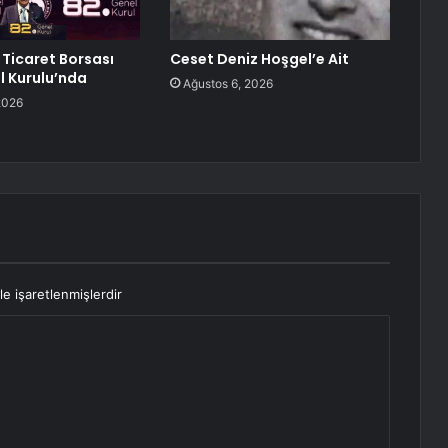
Ticaret Borsası
Ceset Deniz Hoşgel’e Ait
 Kurulu’nda
Ağustos 6, 2026
2026
le işaretlenmişlerdir