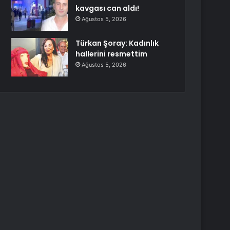
kavgası can aldı!
Ağustos 5, 2026
Türkan Şoray: Kadınlık
hallerini resmettim
Ağustos 5, 2026