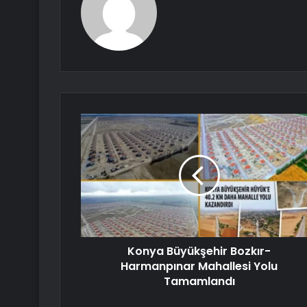
Konya Büyükşehir Bozkır-
Harmanpınar Mahallesi Yolu
Tamamlandı