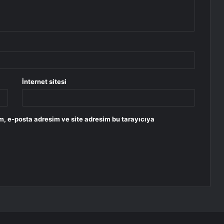
İnternet sitesi
m, e-posta adresim ve site adresim bu tarayıcıya