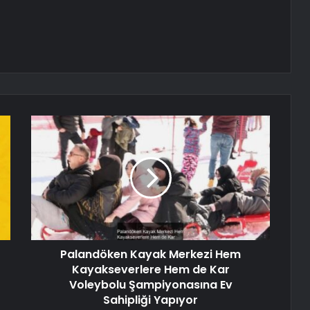
Palandöken Kayak Merkezi Hem
Kayakseverlere Hem de Kar
Voleybolu Şampiyonasına Ev
Sahipliği Yapıyor