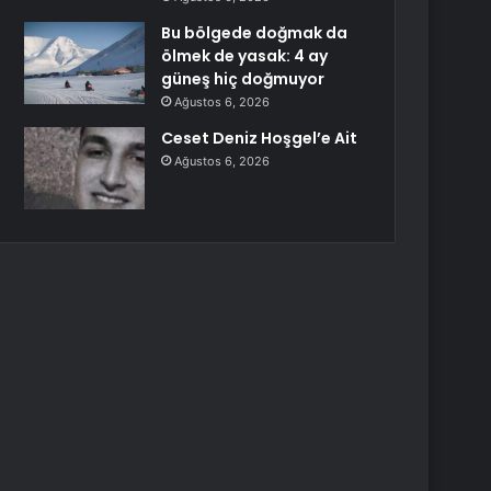
Bu bölgede doğmak da
ölmek de yasak: 4 ay
güneş hiç doğmuyor
Ağustos 6, 2026
Ceset Deniz Hoşgel’e Ait
Ağustos 6, 2026