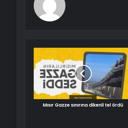
Mısır Gazze sınırına dikenli tel ördü