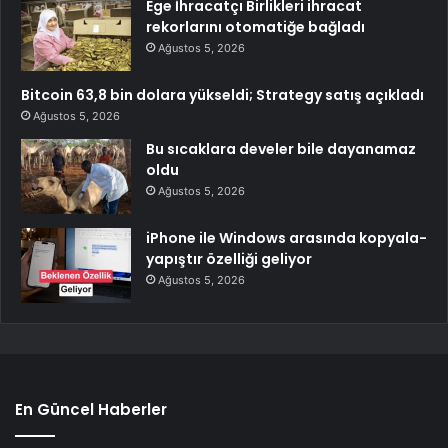
Ege İhracatçı Birlikleri ihracat
rekorlarını otomatiğe bağladı
Ağustos 5, 2026
Bitcoin 63,8 bin dolara yükseldi; Strategy satış açıkladı
Ağustos 5, 2026
Bu sıcaklara develer bile dayanamaz
oldu
Ağustos 5, 2026
iPhone ile Windows arasında kopyala-
yapıştır özelliği geliyor
Ağustos 5, 2026
En Güncel Haberler