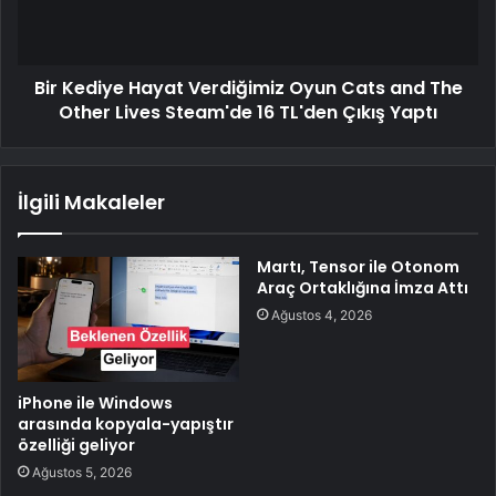
Bir Kediye Hayat Verdiğimiz Oyun Cats and The
Other Lives Steam'de 16 TL'den Çıkış Yaptı
İlgili Makaleler
Martı, Tensor ile Otonom
Araç Ortaklığına İmza Attı
Ağustos 4, 2026
iPhone ile Windows
arasında kopyala-yapıştır
özelliği geliyor
Ağustos 5, 2026