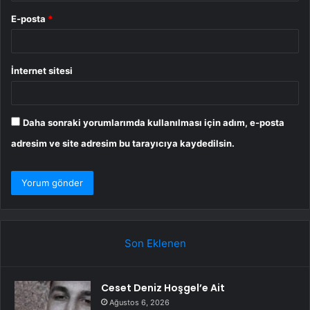
E-posta
*
İnternet sitesi
Daha sonraki yorumlarımda kullanılması için adım, e-posta
adresim ve site adresim bu tarayıcıya kaydedilsin.
Son Eklenen
Ceset Deniz Hoşgel’e Ait
Ağustos 6, 2026