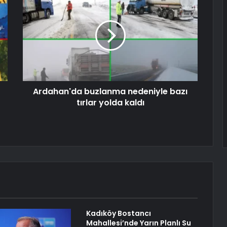
Ardahan'da buzlanma nedeniyle bazı
tırlar yolda kaldı
Kadıköy Bostancı
Mahallesi’nde Yarın Planlı Su