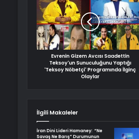
Evrenin Gizem Avcısı Saadettin
Teksoy'un Sunuculuğunu Yaptığı
'Teksoy Nöbetçi' Programında İlginç
Olaylar
İlgili Makaleler
İran Dini Lideri Hamaney: “Ne
Savaş Ne Barış” Durumunun