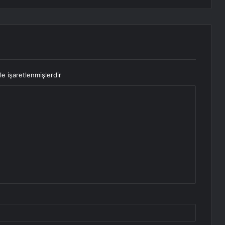
le işaretlenmişlerdir