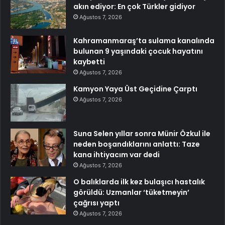
akın ediyor: En çok Türkler gidiyor
Ağustos 7, 2026
Kahramanmaraş’ta sulama kanalında
bulunan 9 yaşındaki çocuk hayatını
kaybetti
Ağustos 7, 2026
Kamyon Yaya Üst Geçidine Çarptı
Ağustos 7, 2026
Suna Selen yıllar sonra Münir Özkul ile
neden boşandıklarını anlattı: Taze
kana ihtiyacım var dedi
Ağustos 7, 2026
O balıklarda ilk kez bulaşıcı hastalık
görüldü: Uzmanlar ‘tüketmeyin’
çağrısı yaptı
Ağustos 7, 2026