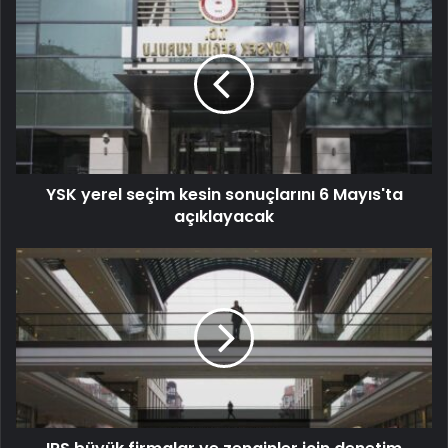
YSK yerel seçim kesin sonuçlarını 6 Mayıs'ta
açıklayacak