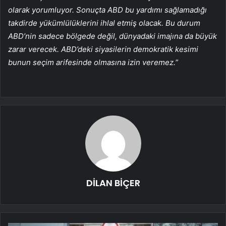
olarak yorumluyor. Sonuçta ABD bu yardımı sağlamadığı
takdirde yükümlülüklerini ihlal etmiş olacak. Bu durum
ABD’nin sadece bölgede değil, dünyadaki imajına da büyük
zarar verecek. ABD’deki siyasilerin demokratik kesimi
bunun seçim arifesinde olmasına izin veremez.
”
DİLAN BİÇER