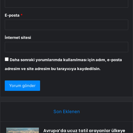
E-posta
*
İnternet sitesi
Daha sonraki yorumlarımda kullanılması için adım, e-posta
adresim ve site adresim bu tarayıcıya kaydedilsin.
Son Eklenen
Avrupa’da ucuz tatil arayanlar ülkeye