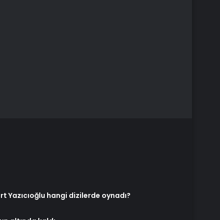
rt Yazıcıoğlu hangi dizilerde oynadı?