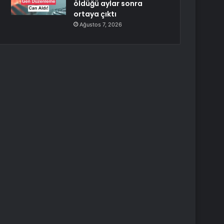
öldüğü aylar sonra
ortaya çıktı
Ağustos 7, 2026