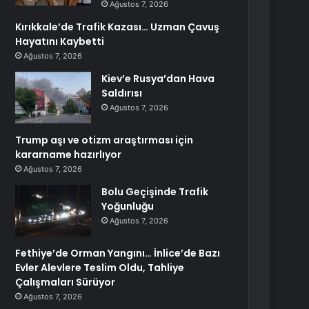
Ağustos 7, 2026
Kırıkkale’de Trafik Kazası… Uzman Çavuş
Hayatını Kaybetti
Ağustos 7, 2026
Kiev’e Rusya’dan Hava
Saldırısı
Ağustos 7, 2026
Trump aşı ve otizm araştırması için
kararname hazırlıyor
Ağustos 7, 2026
Bolu Geçişinde Trafik
Yoğunluğu
Ağustos 7, 2026
Fethiye’de Orman Yangını… İnlice’de Bazı
Evler Alevlere Teslim Oldu, Tahliye
Çalışmaları Sürüyor
Ağustos 7, 2026