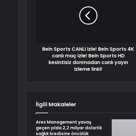
Bein Sports CANLI izle! Bein Sports 4K
canlı maç izle! Bein Sports HD
kesintisiz donmadan canlı yayın
izleme linki!
İlgili Makaleler
Ares Management yavaş
geçen yılda 2,2 milyar dolarlık
sağlık kredisine öncülük