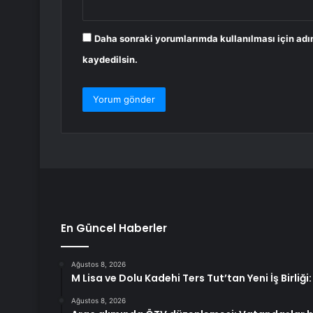
Daha sonraki yorumlarımda kullanılması için adı
kaydedilsin.
En Güncel Haberler
Ağustos 8, 2026
M Lisa ve Dolu Kadehi Ters Tut’tan Yeni İş Birliği
Ağustos 8, 2026