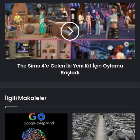
The Sims 4'e Gelen İki Yeni Kit İçin Oylama
Başladı
İlgili Makaleler