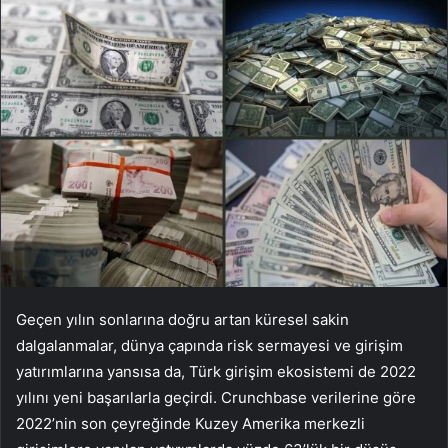
Geçen yılın sonlarına doğru artan küresel sakin
dalgalanmalar, dünya çapında risk sermayesi ve girişim
yatırımlarına yansısa da, Türk girişim ekosistemi de 2022
yılını yeni başarılarla geçirdi. Crunchbase verilerine göre
2022’nin son çeyreğinde Kuzey Amerika merkezli