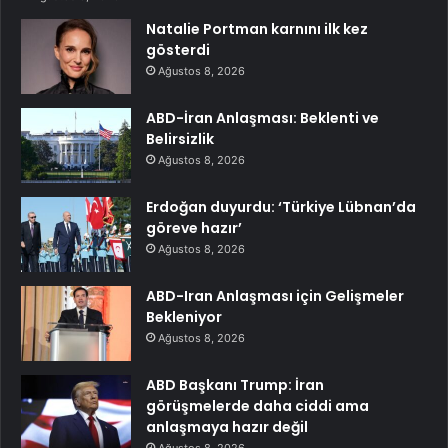
Natalie Portman karnını ilk kez
gösterdi
Ağustos 8, 2026
ABD-İran Anlaşması: Beklenti ve
Belirsizlik
Ağustos 8, 2026
Erdoğan duyurdu: ‘Türkiye Lübnan’da
göreve hazır’
Ağustos 8, 2026
ABD-Iran Anlaşması için Gelişmeler
Bekleniyor
Ağustos 8, 2026
ABD Başkanı Trump: İran
görüşmelerde daha ciddi ama
anlaşmaya hazır değil