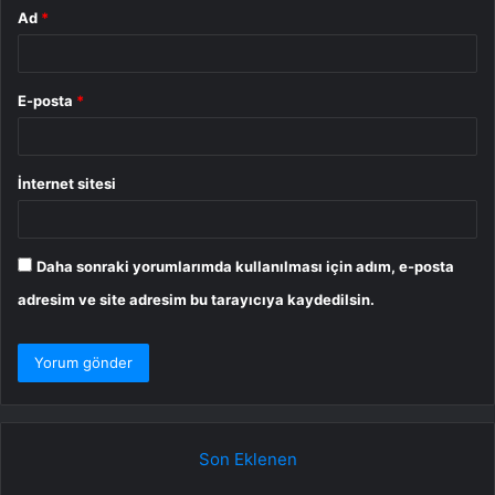
Ad
*
E-posta
*
İnternet sitesi
Daha sonraki yorumlarımda kullanılması için adım, e-posta
adresim ve site adresim bu tarayıcıya kaydedilsin.
Son Eklenen