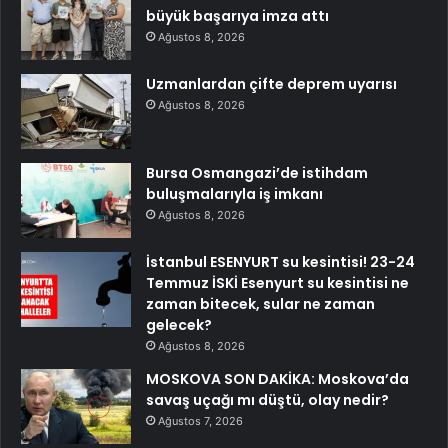
büyük başarıya imza attı
Ağustos 8, 2026
Uzmanlardan çifte deprem uyarısı
Ağustos 8, 2026
Bursa Osmangazi’de istihdam
buluşmalarıyla iş imkanı
Ağustos 8, 2026
İstanbul ESENYURT su kesintisi! 23-24
Temmuz İSKİ Esenyurt su kesintisi ne
zaman bitecek, sular ne zaman
gelecek?
Ağustos 8, 2026
MOSKOVA SON DAKİKA: Moskova’da
savaş uçağı mı düştü, olay nedir?
Ağustos 7, 2026