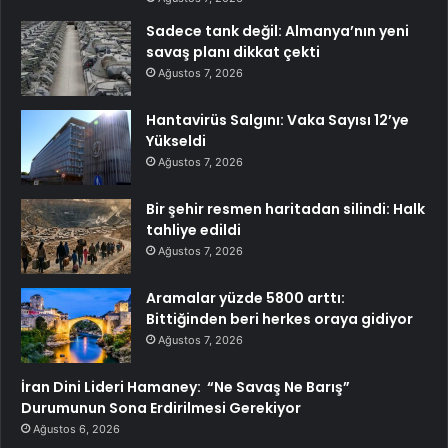
Sadece tank değil: Almanya’nın yeni
savaş planı dikkat çekti
Ağustos 7, 2026
Hantavirüs Salgını: Vaka Sayısı 12’ye
Yükseldi
Ağustos 7, 2026
Bir şehir resmen haritadan silindi: Halk
tahliye edildi
Ağustos 7, 2026
Aramalar yüzde 5800 arttı:
Bittiğinden beri herkes oraya gidiyor
Ağustos 7, 2026
İran Dini Lideri Hamaney: “Ne Savaş Ne Barış”
Durumunun Sona Erdirilmesi Gerekiyor
Ağustos 6, 2026