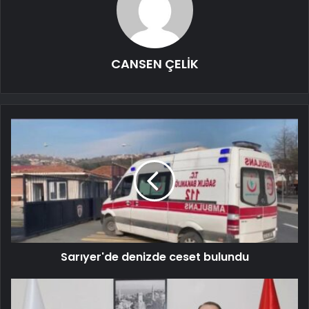
CANSEN ÇELİK
Sarıyer'de denizde ceset bulundu