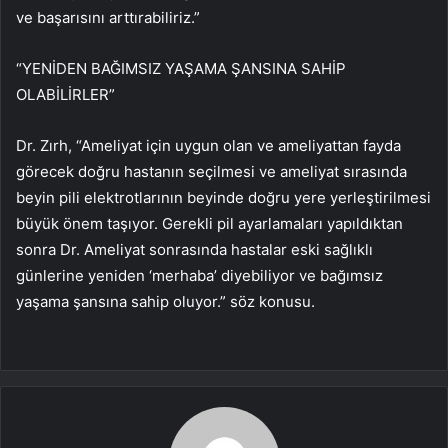
ve başarısını arttırabiliriz.”
“YENİDEN BAĞIMSIZ YAŞAMA ŞANSINA SAHİP
OLABİLİRLER”
Dr. Zırh, “Ameliyat için uygun olan ve ameliyattan fayda
görecek doğru hastanın seçilmesi ve ameliyat sırasında
beyin pili elektrotlarının beyinde doğru yere yerleştirilmesi
büyük önem taşıyor. Gerekli pil ayarlamaları yapıldıktan
sonra Dr. Ameliyat sonrasında hastalar eski sağlıklı
günlerine yeniden ‘merhaba’ diyebiliyor ve bağımsız
yaşama şansına sahip oluyor.” söz konusu.