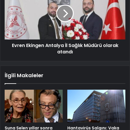
Evren Ekingen Antalya İl Sağlık Müdürü olarak
atandı
İlgili Makaleler
Suna Selen yıllar sonra
Hantavirüs Salgını: Vaka