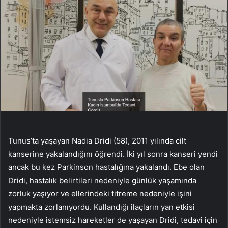
Tunus’ta yaşayan Nadia Dridi (58), 2011 yılında cilt
kanserine yakalandığını öğrendi. İki yıl sonra kanseri yendi
ancak bu kez Parkinson hastalığına yakalandı. Ebe olan
Dridi, hastalık belirtileri nedeniyle günlük yaşamında
zorluk yaşıyor ve ellerindeki titreme nedeniyle işini
yapmakta zorlanıyordu. Kullandığı ilaçların yan etkisi
nedeniyle istemsiz hareketler de yaşayan Dridi, tedavi için