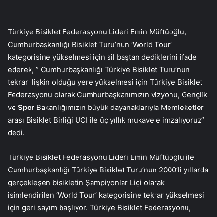
Türkiye Bisiklet Federasyonu Lideri Emin Müftüoğlu,
Cumhurbaşkanlığı Bisiklet Turu’nun ‘World Tour’
kategorisine yükselmesi için sil baştan dediklerini ifade
ederek, ” Cumhurbaşkanlığı Türkiye Bisiklet Turu’nun
tekrar ilişkin olduğu yere yükselmesi için Türkiye Bisiklet
Federasyonu olarak Cumhurbaşkanımızın vizyonu, Gençlik
ve
Spor
Bakanlığımızın büyük dayanaklarıyla Memleketler
arası Bisiklet Birliği UCI ile üç yıllık mukavele imzalıyoruz”
dedi.
Türkiye Bisiklet Federasyonu Lideri Emin Müftüoğlu ile
Cumhurbaşkanlığı Türkiye Bisiklet Turu’nun 2000’li yıllarda
gerçekleşen bisikletin Şampiyonlar Ligi olarak
isimlendirilen ‘World Tour’ kategorisine tekrar yükselmesi
için geri sayım başlıyor. Türkiye Bisiklet Federasyonu,