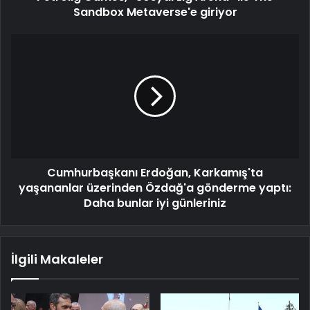
Sandbox Metaverse'e giriyor
Cumhurbaşkanı Erdoğan, Karkamış'ta
yaşananlar üzerinden Özdağ'a gönderme yaptı:
Daha bunlar iyi günleriniz
İlgili Makaleler