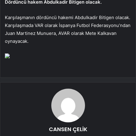
Dördüncü hakem Abdulkadir Bitigen olacak.
Karşılaşmanın dördüncü hakemi Abdulkadir Bitigen olacak.
Karşılaşmada VAR olarak İspanya Futbol Federasyonu’ndan
Juan Martinez Munuera, AVAR olarak Mete Kalkavan
oynayacak.
CANSEN ÇELİK