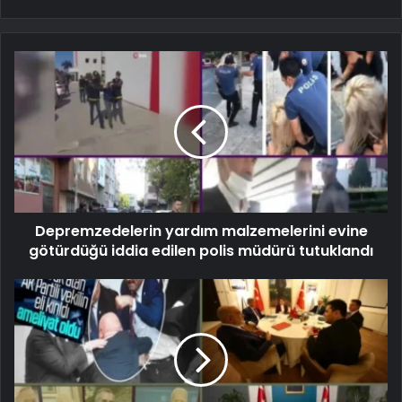
Depremzedelerin yardım malzemelerini evine
götürdüğü iddia edilen polis müdürü tutuklandı