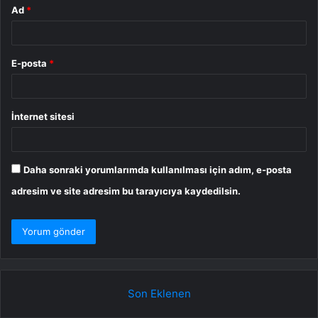
Ad
*
E-posta
*
İnternet sitesi
Daha sonraki yorumlarımda kullanılması için adım, e-posta
adresim ve site adresim bu tarayıcıya kaydedilsin.
Son Eklenen