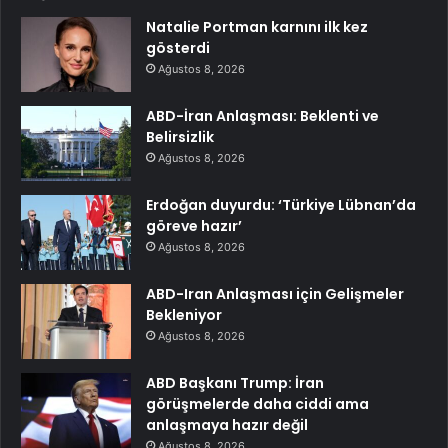
Natalie Portman karnını ilk kez
gösterdi
Ağustos 8, 2026
ABD-İran Anlaşması: Beklenti ve
Belirsizlik
Ağustos 8, 2026
Erdoğan duyurdu: ‘Türkiye Lübnan’da
göreve hazır’
Ağustos 8, 2026
ABD-Iran Anlaşması için Gelişmeler
Bekleniyor
Ağustos 8, 2026
ABD Başkanı Trump: İran
görüşmelerde daha ciddi ama
anlaşmaya hazır değil
Ağustos 8, 2026