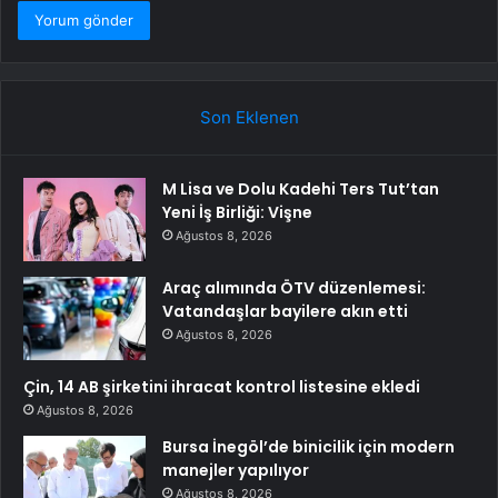
Son Eklenen
M Lisa ve Dolu Kadehi Ters Tut’tan
Yeni İş Birliği: Vişne
Ağustos 8, 2026
Araç alımında ÖTV düzenlemesi:
Vatandaşlar bayilere akın etti
Ağustos 8, 2026
Çin, 14 AB şirketini ihracat kontrol listesine ekledi
Ağustos 8, 2026
Bursa İnegöl’de binicilik için modern
manejler yapılıyor
Ağustos 8, 2026