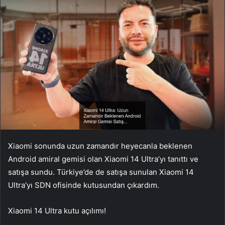
Xiaomi sonunda uzun zamandır heyecanla beklenen
Android amiral gemisi olan Xiaomi 14 Ultra’yı tanıttı ve
satışa sundu. Türkiye’de de satışa sunulan Xiaomi 14
Ultra’yı SDN ofisinde kutusundan çıkardım.
Xiaomi 14 Ultra kutu açılımı!