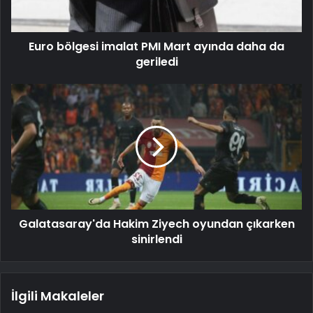
Euro bölgesi imalat PMI Mart ayında daha da
geriledi
Galatasaray'da Hakim Ziyech oyundan çıkarken
sinirlendi
İlgili Makaleler