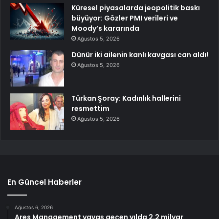
Küresel piyasalarda jeopolitik baskı
büyüyor: Gözler PMI verileri ve
Moody’s kararında
Ağustos 5, 2026
Dünür iki ailenin kanlı kavgası can aldı!
Ağustos 5, 2026
Türkan Şoray: Kadınlık hallerini
resmettim
Ağustos 5, 2026
En Güncel Haberler
Ağustos 6, 2026
Ares Management yavaş geçen yılda 2,2 milyar