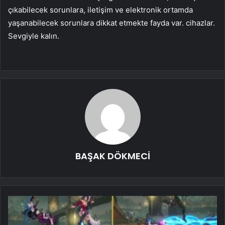
çıkabilecek sorunlara, iletişim ve elektronik ortamda
yaşanabilecek sorunlara dikkat etmekte fayda var. cihazlar.
Sevgiyle kalın.
BAŞAK DÖKMECİ