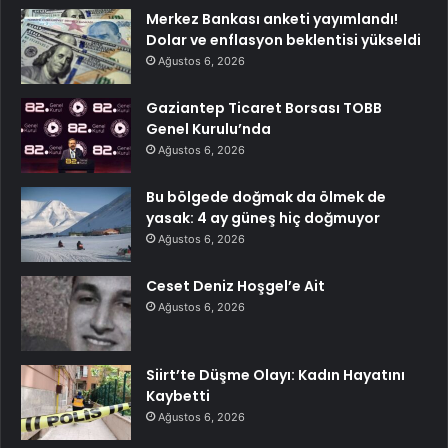
Merkez Bankası anketi yayımlandı!
Dolar ve enflasyon beklentisi yükseldi
Ağustos 6, 2026
Gaziantep Ticaret Borsası TOBB
Genel Kurulu’nda
Ağustos 6, 2026
Bu bölgede doğmak da ölmek de
yasak: 4 ay güneş hiç doğmuyor
Ağustos 6, 2026
Ceset Deniz Hoşgel’e Ait
Ağustos 6, 2026
Siirt’te Düşme Olayı: Kadın Hayatını
Kaybetti
Ağustos 6, 2026