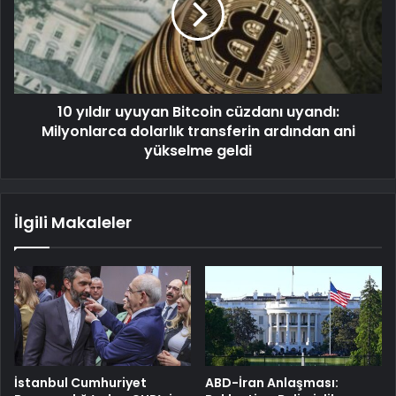
10 yıldır uyuyan Bitcoin cüzdanı uyandı:
Milyonlarca dolarlık transferin ardından ani
yükselme geldi
İlgili Makaleler
İstanbul Cumhuriyet
ABD-İran Anlaşması: