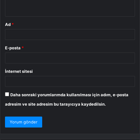
*
Ad
*
E-posta
*
İnternet sitesi
Daha sonraki yorumlarımda kullanılması için adım, e-posta
adresim ve site adresim bu tarayıcıya kaydedilsin.