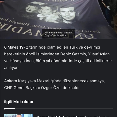
6 Mayıs 1972 tarihinde idam edilen Türkiye devrimci
hareketinin öncü isimlerinden Deniz Gezmiş, Yusuf Aslan
ve Hüseyin İnan, ölüm yıl dönümlerinde çeşitli etkinliklerle
anılıyor.
Ankara Karşıyaka Mezarlığı’nda düzenlenecek anmaya,
CHP Genel Başkanı Özgür Özel de katıldı.
İlgili Makaleler